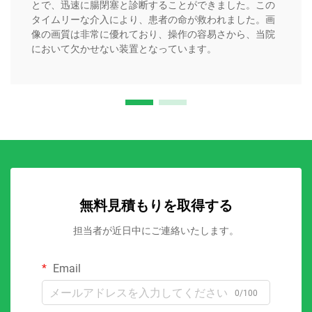
とで、迅速に腸閉塞と診断することができました。この
タイムリーな介入により、患者の命が救われました。画
像の画質は非常に優れており、操作の容易さから、当院
において欠かせない装置となっています。
無料見積もりを取得する
担当者が近日中にご連絡いたします。
Email
0/100