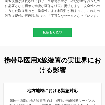
画像技術が搭載されており、医療従事者が正確な診断を行うため
に必要となる明瞭で精密な画像を確実に提供します。安全性への
こうした取り組みと、携帯性による利便性が相まって、これらの
装置は現代の医療現場において不可欠なツールとなっています。
見積もり依頼
携帯型医用X線装置の実世界にお
ける影響
地方地域における緊急対応
米国中西部の地方診療所では、即時の画像診断サービスの