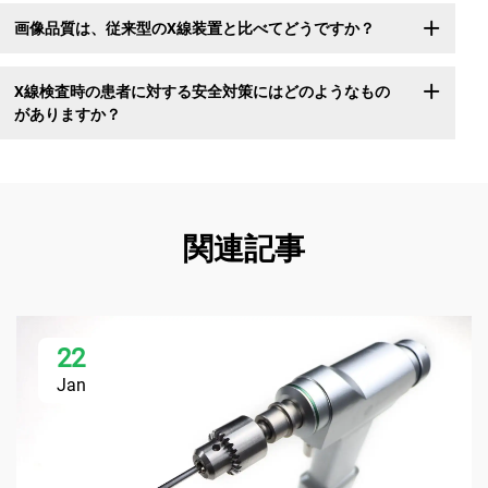
画像品質は、従来型のX線装置と比べてどうですか？
X線検査時の患者に対する安全対策にはどのようなもの
がありますか？
関連記事
22
Jan