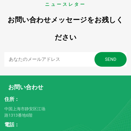
ニュースレター
お問い合わせメッセージをお残しく
ださい
お問い合わせ
住所：
中国上海市静安区江场
路1313番地6階
電話：