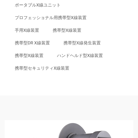
ポータブルX線ユニット
プロフェッショナル用携帯型X線装置
手用X線装置
携帯型X線装置
携帯型DR X線装置
携帯型X線発生装置
携帯型X線装置
ハンドヘルド型X線装置
携帯型セキュリティX線装置