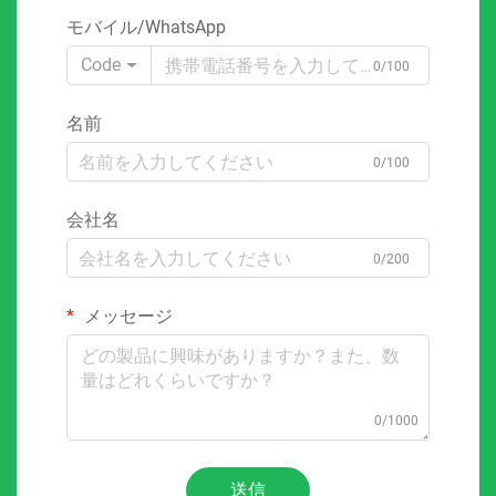
モバイル/WhatsApp
Code
0/100
名前
0/100
会社名
0/200
メッセージ
0/1000
送信