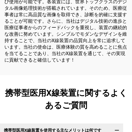
び使用が可能です。各装置には、世界トップクラスのデジ
タル画像処理技術が搭載されています。そのため、医療従
事者は常に高品質な画像を取得でき、診断を的確に支援す
ることが可能です。さらに、当社はデジタル技術の進歩と
医療従事者からのフィードバックを重視し、装置の継続的
な改善に努めています。シンプルでモダンなデザインを維
持することで、当社のX線装置の品質向上を常に追求して
います。当社の使命は、医療体験の質を高めることに焦点
を当てることであり、当社のX線装置を通じて、その実現
に貢献できると確信しています！
携帯型医用X線装置に関するよく
あるご質問
携帯型医用X線装置を使用する主なメリットは何です