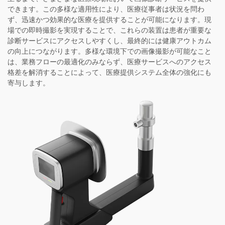
できます。この多様な適用性により、医療従事者は状況を問わ
ず、迅速かつ効果的な医療を提供することが可能になります。現
場での即時撮影を実現することで、これらの装置は患者が重要な
診断サービスにアクセスしやすくし、最終的には健康アウトカム
の向上につながります。多様な環境下での画像撮影が可能なこと
は、業務フローの最適化のみならず、医療サービスへのアクセス
格差を解消することによって、医療提供システム全体の強化にも
寄与します。