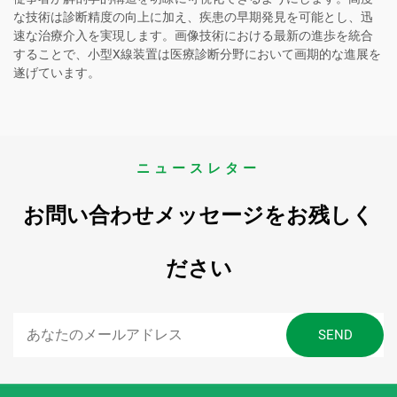
な技術は診断精度の向上に加え、疾患の早期発見を可能とし、迅
速な治療介入を実現します。画像技術における最新の進歩を統合
することで、小型X線装置は医療診断分野において画期的な進展を
遂げています。
ニュースレター
お問い合わせメッセージをお残しく
ださい