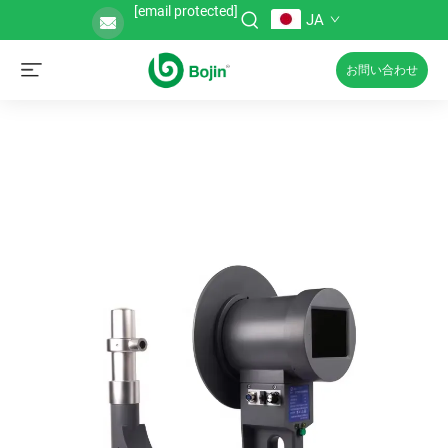
[email protected]
JA
お問い合わせ