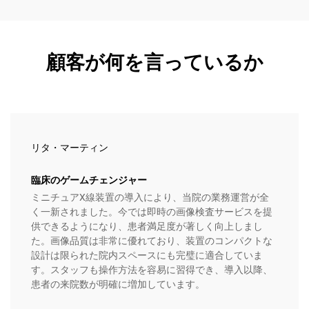
顧客が何を言っているか
リタ・マーティン
臨床のゲームチェンジャー
ミニチュアX線装置の導入により、当院の業務運営が全
く一新されました。今では即時の画像検査サービスを提
供できるようになり、患者満足度が著しく向上しまし
た。画像品質は非常に優れており、装置のコンパクトな
設計は限られた院内スペースにも完璧に適合していま
す。スタッフも操作方法を容易に習得でき、導入以降、
患者の来院数が明確に増加しています。