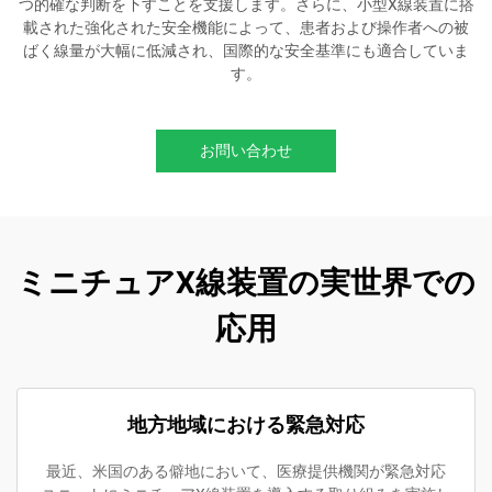
つ的確な判断を下すことを支援します。さらに、小型X線装置に搭
載された強化された安全機能によって、患者および操作者への被
ばく線量が大幅に低減され、国際的な安全基準にも適合していま
す。
お問い合わせ
ミニチュアX線装置の実世界での
応用
地方地域における緊急対応
最近、米国のある僻地において、医療提供機関が緊急対応