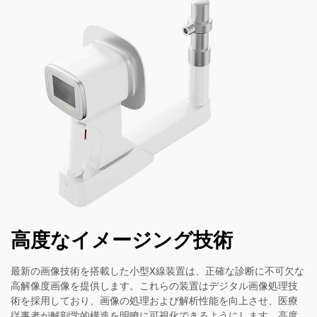
高度なイメージング技術
最新の画像技術を搭載した小型X線装置は、正確な診断に不可欠な
高解像度画像を提供します。これらの装置はデジタル画像処理技
術を採用しており、画像の処理および解析性能を向上させ、医療
従事者が解剖学的構造を明瞭に可視化できるようにします。高度