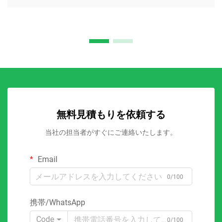
無料見積もりを依頼する
当社の担当者がすぐにご連絡いたします。
Email
0/100
携帯/WhatsApp
Code
0/100