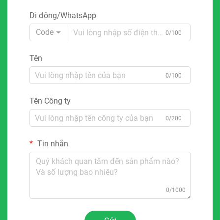
Di động/WhatsApp
Code
0/100
Tên
0/100
Tên Công ty
0/200
Tin nhắn
0/1000