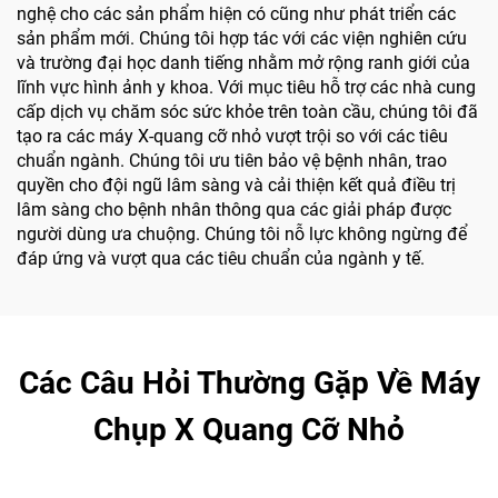
nghệ cho các sản phẩm hiện có cũng như phát triển các
sản phẩm mới. Chúng tôi hợp tác với các viện nghiên cứu
và trường đại học danh tiếng nhằm mở rộng ranh giới của
lĩnh vực hình ảnh y khoa. Với mục tiêu hỗ trợ các nhà cung
cấp dịch vụ chăm sóc sức khỏe trên toàn cầu, chúng tôi đã
tạo ra các máy X-quang cỡ nhỏ vượt trội so với các tiêu
chuẩn ngành. Chúng tôi ưu tiên bảo vệ bệnh nhân, trao
quyền cho đội ngũ lâm sàng và cải thiện kết quả điều trị
lâm sàng cho bệnh nhân thông qua các giải pháp được
người dùng ưa chuộng. Chúng tôi nỗ lực không ngừng để
đáp ứng và vượt qua các tiêu chuẩn của ngành y tế.
Các Câu Hỏi Thường Gặp Về Máy
Chụp X Quang Cỡ Nhỏ