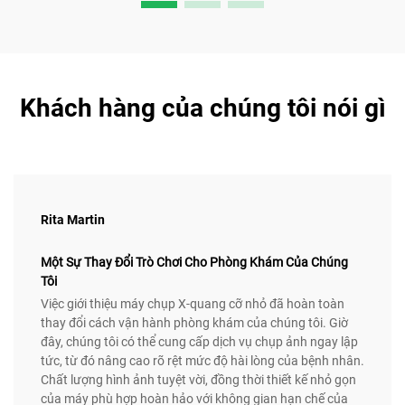
Khách hàng của chúng tôi nói gì
Rita Martin
Một Sự Thay Đổi Trò Chơi Cho Phòng Khám Của Chúng
Tôi
Việc giới thiệu máy chụp X-quang cỡ nhỏ đã hoàn toàn
thay đổi cách vận hành phòng khám của chúng tôi. Giờ
đây, chúng tôi có thể cung cấp dịch vụ chụp ảnh ngay lập
tức, từ đó nâng cao rõ rệt mức độ hài lòng của bệnh nhân.
Chất lượng hình ảnh tuyệt vời, đồng thời thiết kế nhỏ gọn
của máy phù hợp hoàn hảo với không gian hạn chế của