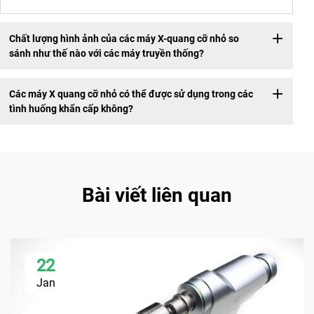
Chất lượng hình ảnh của các máy X-quang cỡ nhỏ so
sánh như thế nào với các máy truyền thống?
Các máy X quang cỡ nhỏ có thể được sử dụng trong các
tình huống khẩn cấp không?
Bài viết liên quan
22
Jan