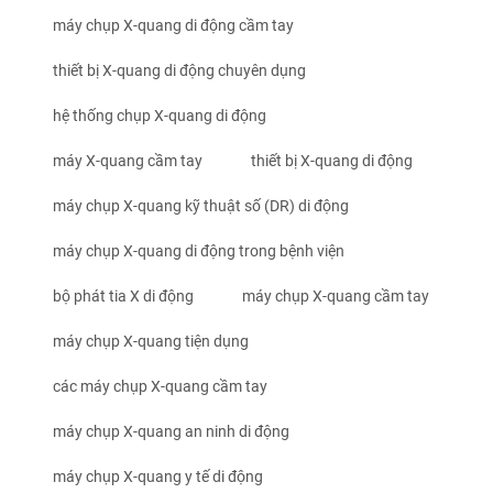
máy chụp X-quang di động cầm tay
thiết bị X-quang di động chuyên dụng
hệ thống chụp X-quang di động
máy X-quang cầm tay
thiết bị X-quang di động
máy chụp X-quang kỹ thuật số (DR) di động
máy chụp X-quang di động trong bệnh viện
bộ phát tia X di động
máy chụp X-quang cầm tay
máy chụp X-quang tiện dụng
các máy chụp X-quang cầm tay
máy chụp X-quang an ninh di động
máy chụp X-quang y tế di động