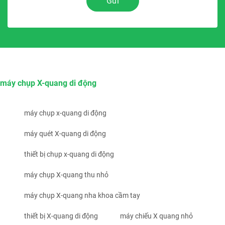
Gửi
máy chụp X-quang di động
máy chụp x-quang di động
máy quét X-quang di động
thiết bị chụp x-quang di động
máy chụp X-quang thu nhỏ
máy chụp X-quang nha khoa cầm tay
thiết bị X-quang di động
máy chiếu X quang nhỏ