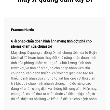
Frances Harris
Giải pháp chẩn đoán hình ảnh mang tính đột phá cho
phòng khám của chúng tôi
Máy chụp X-quang di động Dr mà chúng tôi mua từ Bojin
Medical đã hoàn toàn thay đổi khả năng chẩn đoán hình
ảnh của phòng khám chúng tôi. Chất lượng hình ảnh
tuyệt vời, và tính dễ sử dụng cho phép nhân viên của
chúng tôi vận hành thiết bị chỉ với thời gian đào tạo tối
thiểu. Bệnh nhân của chúng tôi rất hài lòng với thời gian
trả kết quả chụp hình nhanh chóng, nhờ đó nâng cao
đáng kể chất lượng dịch vụ chúng tôi cung cấp. Hiện nay,
chúng tôi có thể đưa ra chẩn đoán và điều trị kịp thời, từ
đó cải thiện sự hài lòng và kết quả điều trị cho bệnh nhân.