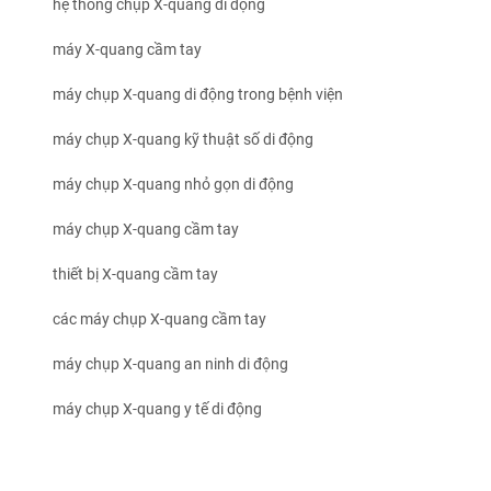
hệ thống chụp X-quang di động
máy X-quang cầm tay
máy chụp X-quang di động trong bệnh viện
máy chụp X-quang kỹ thuật số di động
máy chụp X-quang nhỏ gọn di động
máy chụp X-quang cầm tay
thiết bị X-quang cầm tay
các máy chụp X-quang cầm tay
máy chụp X-quang an ninh di động
máy chụp X-quang y tế di động