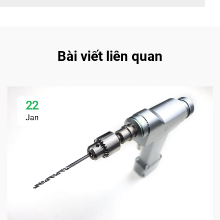
Bài viết liên quan
22
Jan