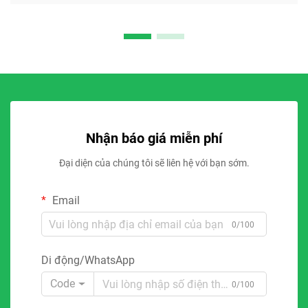
Nhận báo giá miễn phí
Đại diện của chúng tôi sẽ liên hệ với bạn sớm.
Email
0/100
Di động/WhatsApp
Code
0/100