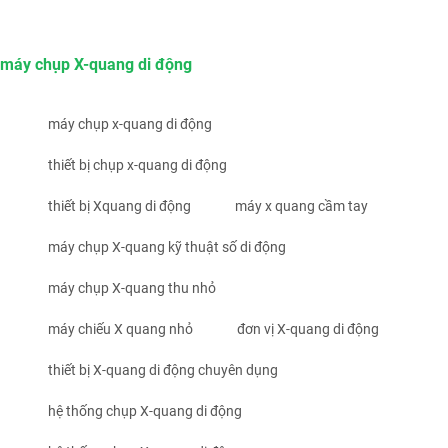
máy chụp X-quang di động
máy chụp x-quang di động
thiết bị chụp x-quang di động
thiết bị Xquang di động
máy x quang cầm tay
máy chụp X-quang kỹ thuật số di động
máy chụp X-quang thu nhỏ
máy chiếu X quang nhỏ
đơn vị X-quang di động
thiết bị X-quang di động chuyên dụng
hệ thống chụp X-quang di động