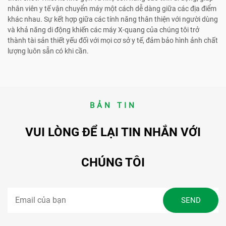
nhân viên y tế vận chuyển máy một cách dễ dàng giữa các địa điểm
khác nhau. Sự kết hợp giữa các tính năng thân thiện với người dùng
và khả năng di động khiến các máy X-quang của chúng tôi trở
thành tài sản thiết yếu đối với mọi cơ sở y tế, đảm bảo hình ảnh chất
lượng luôn sẵn có khi cần.
BẢN TIN
VUI LÒNG ĐỂ LẠI TIN NHẮN VỚI
CHÚNG TÔI