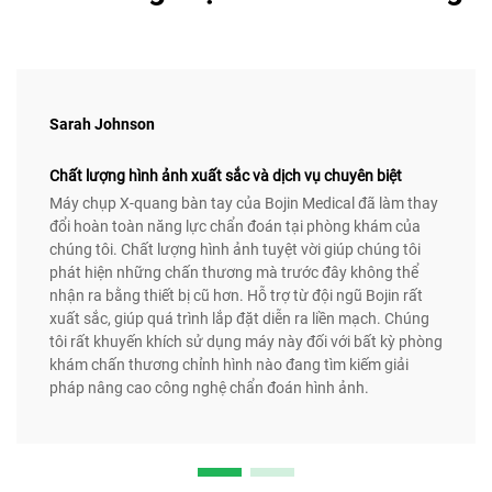
Sarah Johnson
Chất lượng hình ảnh xuất sắc và dịch vụ chuyên biệt
Máy chụp X-quang bàn tay của Bojin Medical đã làm thay
đổi hoàn toàn năng lực chẩn đoán tại phòng khám của
chúng tôi. Chất lượng hình ảnh tuyệt vời giúp chúng tôi
phát hiện những chấn thương mà trước đây không thể
nhận ra bằng thiết bị cũ hơn. Hỗ trợ từ đội ngũ Bojin rất
xuất sắc, giúp quá trình lắp đặt diễn ra liền mạch. Chúng
tôi rất khuyến khích sử dụng máy này đối với bất kỳ phòng
khám chấn thương chỉnh hình nào đang tìm kiếm giải
pháp nâng cao công nghệ chẩn đoán hình ảnh.