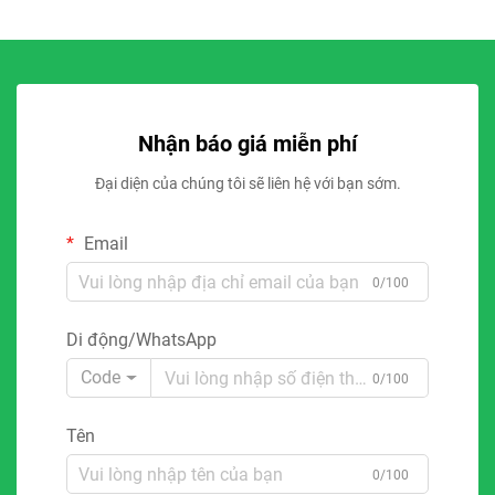
Nhận báo giá miễn phí
Đại diện của chúng tôi sẽ liên hệ với bạn sớm.
Email
0/100
Di động/WhatsApp
Code
0/100
Tên
0/100