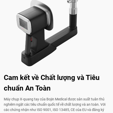
Cam kết về Chất lượng và Tiêu
chuẩn An Toàn
Máy chụp X-quang tay của Bojin Medical được sản xuất tuân thủ
nghiêm ngặt các tiêu chuẩn quốc tế về chất lượng và an toàn. Với
các chứng nhận như ISO 9001, ISO 13485, CE của EU và đăng ký