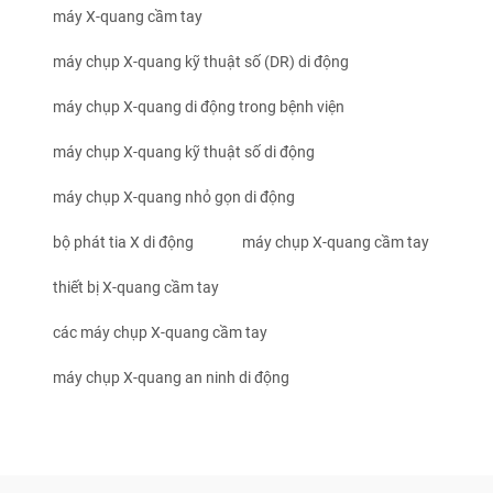
máy X-quang cầm tay
máy chụp X-quang kỹ thuật số (DR) di động
máy chụp X-quang di động trong bệnh viện
máy chụp X-quang kỹ thuật số di động
máy chụp X-quang nhỏ gọn di động
bộ phát tia X di động
máy chụp X-quang cầm tay
thiết bị X-quang cầm tay
các máy chụp X-quang cầm tay
máy chụp X-quang an ninh di động