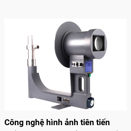
Công nghệ hình ảnh tiên tiến