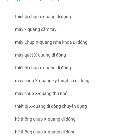
thiết bị chụp x-quang di động
máy x quang cầm tay
máy Chụp X-quang Nha khoa Di động
máy quét X-quang di động
thiết bị chụp x-quang di động
máy chụp X-quang kỹ thuật số di động
máy chụp X-quang thu nhỏ
thiết bị X-quang di động chuyên dụng
hệ thống chụp X-quang di động
hệ thống chụp X-quang di động