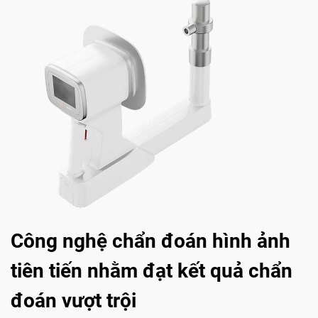
Công nghệ chẩn đoán hình ảnh
tiên tiến nhằm đạt kết quả chẩn
đoán vượt trội