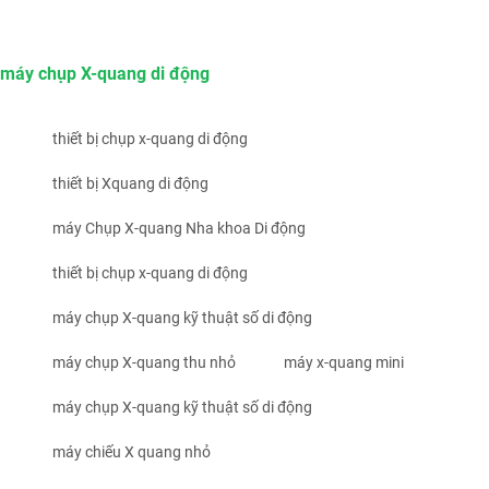
máy chụp X-quang di động
thiết bị chụp x-quang di động
thiết bị Xquang di động
máy Chụp X-quang Nha khoa Di động
thiết bị chụp x-quang di động
máy chụp X-quang kỹ thuật số di động
máy chụp X-quang thu nhỏ
máy x-quang mini
máy chụp X-quang kỹ thuật số di động
máy chiếu X quang nhỏ