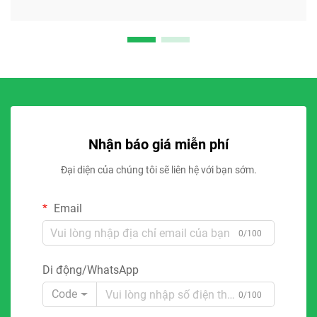
Nhận báo giá miễn phí
Đại diện của chúng tôi sẽ liên hệ với bạn sớm.
Email
0/100
Di động/WhatsApp
Code
0/100