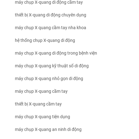
máy chụp X-quang di động cầm tay
thiết bị X-quang di động chuyên dụng
máy chụp X quang cầm tay nha khoa
hệ thống chụp X-quang di động
máy chụp X-quang di động trong bệnh viện
máy chụp X-quang kỹ thuật số di động
máy chụp X-quang nhỏ gọn di động
máy chụp X-quang cầm tay
thiết bị X-quang cầm tay
máy chụp X-quang tiện dụng
máy chụp X-quang an ninh di động