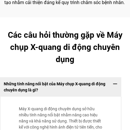
tạo nhằm cải thiện đáng kể quy trình chăm sóc bệnh nhân.
Các câu hỏi thường gặp về Máy
chụp X-quang di động chuyên
dụng
Những tính năng nổi bật của Máy chụp X-quang di động
chuyên dụng là gì?
Máy X-quang di động chuyên dụng sở hữu
nhiều tính năng nổi bật nhằm nâng cao hiệu
năng và khả năng sử dụng. Thiết bị được thiết
kế với công nghệ hình ảnh điện tử tiên tiến, cho