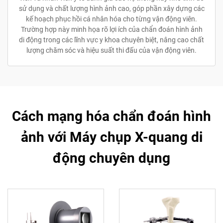
sử dụng và chất lượng hình ảnh cao, góp phần xây dựng các
kế hoạch phục hồi cá nhân hóa cho từng vận động viên.
Trường hợp này minh họa rõ lợi ích của chẩn đoán hình ảnh
di động trong các lĩnh vực y khoa chuyên biệt, nâng cao chất
lượng chăm sóc và hiệu suất thi đấu của vận động viên.
Cách mạng hóa chẩn đoán hình
ảnh với Máy chụp X-quang di
động chuyên dụng