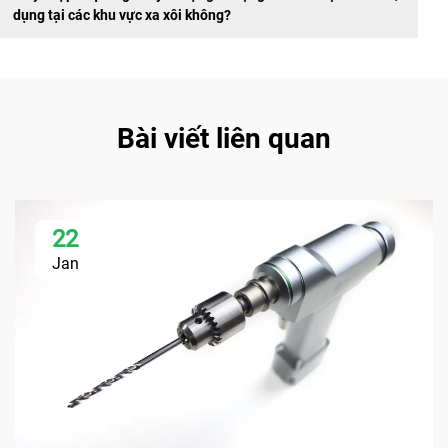
dụng tại các khu vực xa xôi không?
Bài viết liên quan
22
Jan