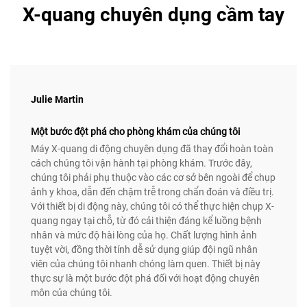
X-quang chuyên dụng cầm tay
Julie Martin
Một bước đột phá cho phòng khám của chúng tôi
Máy X-quang di động chuyên dụng đã thay đổi hoàn toàn
cách chúng tôi vận hành tại phòng khám. Trước đây,
chúng tôi phải phụ thuộc vào các cơ sở bên ngoài để chụp
ảnh y khoa, dẫn đến chậm trễ trong chẩn đoán và điều trị.
Với thiết bị di động này, chúng tôi có thể thực hiện chụp X-
quang ngay tại chỗ, từ đó cải thiện đáng kể luồng bệnh
nhân và mức độ hài lòng của họ. Chất lượng hình ảnh
tuyệt vời, đồng thời tính dễ sử dụng giúp đội ngũ nhân
viên của chúng tôi nhanh chóng làm quen. Thiết bị này
thực sự là một bước đột phá đối với hoạt động chuyên
môn của chúng tôi.