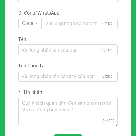
Di động/WhatsApp
Code
0/100
Tên
0/100
Tên Công ty
0/200
Tin nhắn
0/1000