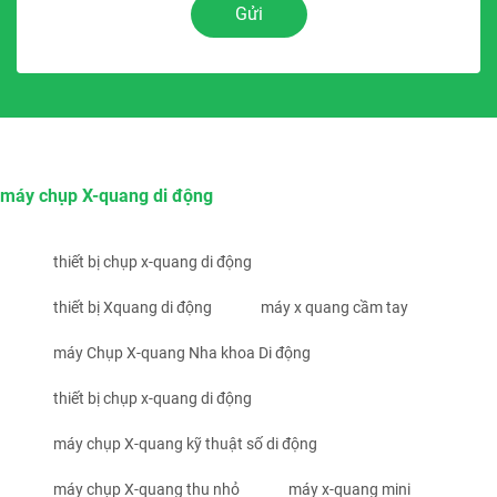
Gửi
máy chụp X-quang di động
thiết bị chụp x-quang di động
thiết bị Xquang di động
máy x quang cầm tay
máy Chụp X-quang Nha khoa Di động
thiết bị chụp x-quang di động
máy chụp X-quang kỹ thuật số di động
máy chụp X-quang thu nhỏ
máy x-quang mini