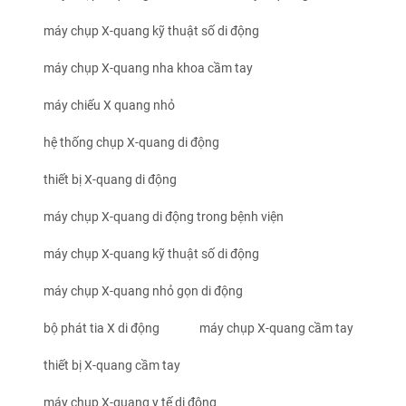
máy chụp X-quang kỹ thuật số di động
máy chụp X-quang nha khoa cầm tay
máy chiếu X quang nhỏ
hệ thống chụp X-quang di động
thiết bị X-quang di động
máy chụp X-quang di động trong bệnh viện
máy chụp X-quang kỹ thuật số di động
máy chụp X-quang nhỏ gọn di động
bộ phát tia X di động
máy chụp X-quang cầm tay
thiết bị X-quang cầm tay
máy chụp X-quang y tế di động