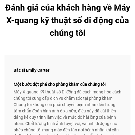
Đánh giá của khách hàng về Máy
X-quang kỹ thuật số di động của
chúng tôi
Bác sĩ Emily Carter
Một bước đột phá cho phòng khám của chúng tôi
Máy X-quang Kỹ thuật số Di động đã cách mạng hóa cách
chúng tôi cung cấp dịch vụ chăm sóc tại phòng khám.
Chúng tôi không còn phải chuyển bệnh nhân đến trung
tâm chẩn đoán hình ảnh ở xa nữa, điều này đã cải thiện
đáng kể quy trình làm việc và mức độ hài lòng của bệnh
nhân. Chất lượng hình ảnh tuyệt vời, và tính di động cho
phép chúng tôi mang máy đến tận nơi bệnh nhân khi cần