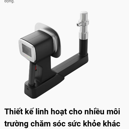
động.
Thiết kế linh hoạt cho nhiều môi
trường chăm sóc sức khỏe khác