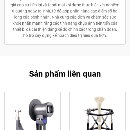
giá cao sự tiện lợi và thoải mái khi được thực hiện xét nghiệm
X-quang ngay tại nhà, từ đó góp phần nâng cao điểm số hài
lòng của bệnh nhân. Nhà cung cấp dịch vụ chăm sóc sức
khỏe nhấn mạnh rằng các tính năng chụp ảnh tiên tiến của
thiết bị đã cải thiện đáng kể độ chính xác trong chẩn đoán,
hỗ trợ xây dựng kế hoạch điều trị hiệu quả hơn.
Sản phẩm liên quan