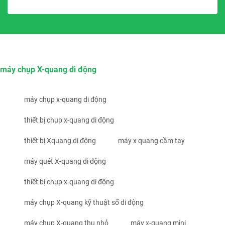
máy chụp X-quang di động
máy chụp x-quang di động
thiết bị chụp x-quang di động
thiết bị Xquang di động
máy x quang cầm tay
máy quét X-quang di động
thiết bị chụp x-quang di động
máy chụp X-quang kỹ thuật số di động
máy chụp X-quang thu nhỏ
máy x-quang mini