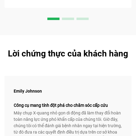
Lời chứng thực của khách hàng
Emily Johnson
Công cụ mang tính đột phá cho chăm sóc cấp cứu
Máy chụp X-quang nhỏ gọn di động đã làm thay đổi hoàn
toàn năng lực ứng phó khẩn cấp của chúng tôi. Giờ đây,
chúng tôi có thể đánh giá bệnh nhân ngay tại hiện trường,
từ đó đưa ra các quyết định điều trị dựa trên cơ sở khoa