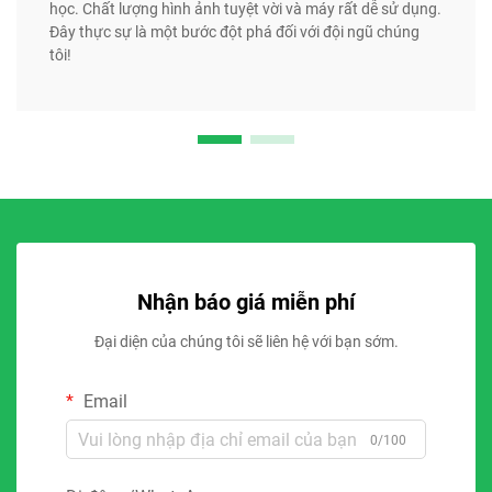
học. Chất lượng hình ảnh tuyệt vời và máy rất dễ sử dụng.
Đây thực sự là một bước đột phá đối với đội ngũ chúng
tôi!
Nhận báo giá miễn phí
Đại diện của chúng tôi sẽ liên hệ với bạn sớm.
Email
0/100