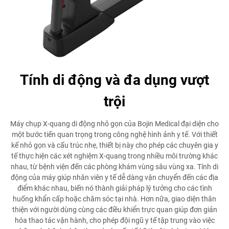
Tính di động và đa dụng vượt
trội
Máy chụp X-quang di động nhỏ gọn của Bojin Medical đại diện cho
một bước tiến quan trọng trong công nghệ hình ảnh y tế. Với thiết
kế nhỏ gọn và cấu trúc nhẹ, thiết bị này cho phép các chuyên gia y
tế thực hiện các xét nghiệm X-quang trong nhiều môi trường khác
nhau, từ bệnh viện đến các phòng khám vùng sâu vùng xa. Tính di
động của máy giúp nhân viên y tế dễ dàng vận chuyển đến các địa
điểm khác nhau, biến nó thành giải pháp lý tưởng cho các tình
huống khẩn cấp hoặc chăm sóc tại nhà. Hơn nữa, giao diện thân
thiện với người dùng cùng các điều khiển trực quan giúp đơn giản
hóa thao tác vận hành, cho phép đội ngũ y tế tập trung vào việc