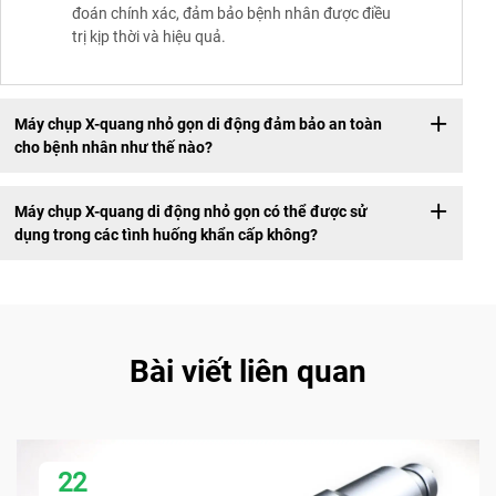
đoán chính xác, đảm bảo bệnh nhân được điều
trị kịp thời và hiệu quả.
Máy chụp X-quang nhỏ gọn di động đảm bảo an toàn
cho bệnh nhân như thế nào?
Máy chụp X-quang di động nhỏ gọn có thể được sử
dụng trong các tình huống khẩn cấp không?
Bài viết liên quan
22