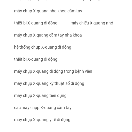
máy chụp X-quang nha khoa cầm tay
thiết bị X-quang di động
máy chiếu X quang nhỏ
máy chụp X quang cầm tay nha khoa
hệ thống chụp X-quang di động
thiết bị X-quang di động
máy chụp X-quang di động trong bệnh viện
máy chụp X-quang kỹ thuật số di động
máy chụp X-quang tiện dụng
các máy chụp X-quang cầm tay
máy chụp X-quang y tế di động