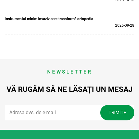
2025-10-13
Instrumentul minim invaziv care transformă ortopedia
2025-09-28
NEWSLETTER
VĂ RUGĂM SĂ NE LĂSAȚI UN MESAJ