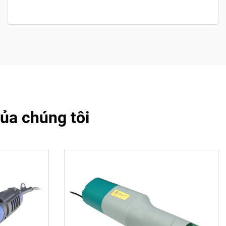
của chúng tôi