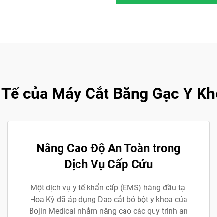
Tế của Máy Cắt Băng Gạc Y Kho
Nâng Cao Độ An Toàn trong
Dịch Vụ Cấp Cứu
Một dịch vụ y tế khẩn cấp (EMS) hàng đầu tại
Hoa Kỳ đã áp dụng Dao cắt bó bột y khoa của
Bojin Medical nhằm nâng cao các quy trình an