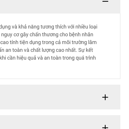
 dụng và khả năng tương thích với nhiều loại
ểu nguy cơ gây chấn thương cho bệnh nhân
 cao tính tiện dụng trong cả môi trường lâm
n an toàn và chất lượng cao nhất. Sự kết
khi cần hiệu quả và an toàn trong quá trình