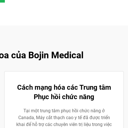
a của Bojin Medical
Cách mạng hóa các Trung tâm
Phục hồi chức năng
Tại một trung tâm phục hồi chức năng ở
Canada, Máy cắt thạch cao y tế đã được triển
khai để hỗ trợ các chuyên viên trị liệu trong việc