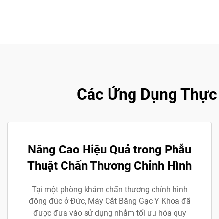
Các Ứng Dụng Thực 
Nâng Cao Hiệu Quả trong Phẫu
Thuật Chấn Thương Chỉnh Hình
Tại một phòng khám chấn thương chỉnh hình
đông đúc ở Đức, Máy Cắt Băng Gạc Y Khoa đã
được đưa vào sử dụng nhằm tối ưu hóa quy