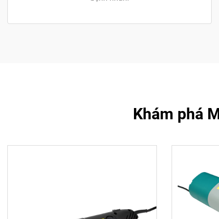
Khám phá Máy