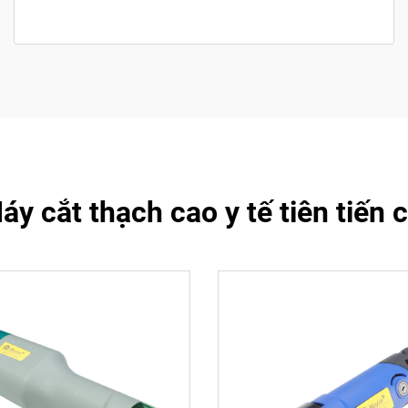
 cắt thạch cao y tế tiên tiến 