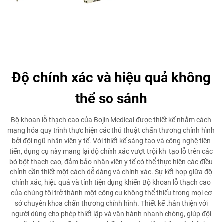
Độ chính xác và hiệu quả không
thể so sánh
Bộ khoan lỗ thạch cao của Bojin Medical được thiết kế nhằm cách
mạng hóa quy trình thực hiện các thủ thuật chấn thương chỉnh hình
bởi đội ngũ nhân viên y tế. Với thiết kế sáng tạo và công nghệ tiên
tiến, dụng cụ này mang lại độ chính xác vượt trội khi tạo lỗ trên các
bó bột thạch cao, đảm bảo nhân viên y tế có thể thực hiện các điều
chỉnh cần thiết một cách dễ dàng và chính xác. Sự kết hợp giữa độ
chính xác, hiệu quả và tính tiện dụng khiến Bộ khoan lỗ thạch cao
của chúng tôi trở thành một công cụ không thể thiếu trong mọi cơ
sở chuyên khoa chấn thương chỉnh hình. Thiết kế thân thiện với
người dùng cho phép thiết lập và vận hành nhanh chóng, giúp đội