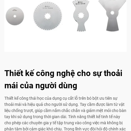
Thiết kế công nghệ cho sự thoải
mái của người dùng
Thiết kế công thái học của dụng cụ cắt lỗ trên bó bột ưu tiên sự
thoải mái và hiệu quả cho người sử dụng. Tay cầm được làm từ vật
liệu chống trượt, giúp cầm nắm chắc chắn và giảm mệt mỏi cho bàn
tay khi sử dụng trong thời gian dài. Tính năng thiết kế tinh tế này
cho phép các chuyên gia y tế tập trung vào công việc mà không bị
phân tâm bởi cảm giác khó chịu. Trong lĩnh vực đòi hỏi độ chính xác