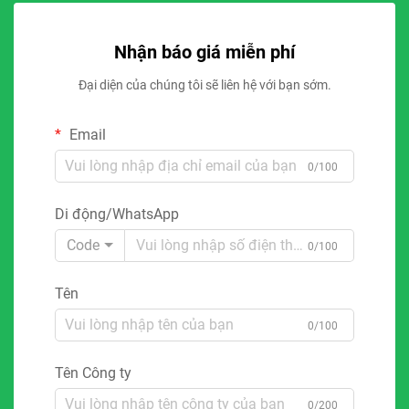
Nhận báo giá miễn phí
Đại diện của chúng tôi sẽ liên hệ với bạn sớm.
Email
0/100
Di động/WhatsApp
Code
0/100
Tên
0/100
Tên Công ty
0/200