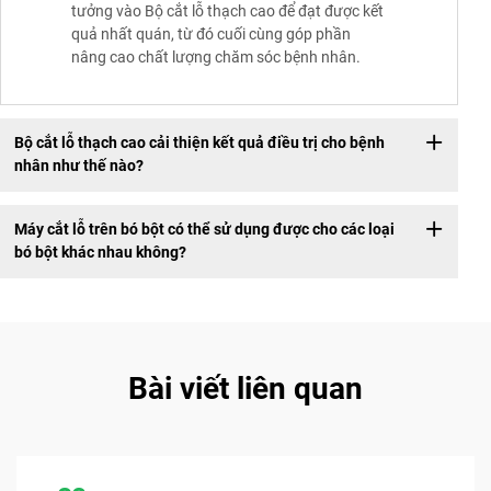
tưởng vào Bộ cắt lỗ thạch cao để đạt được kết
quả nhất quán, từ đó cuối cùng góp phần
nâng cao chất lượng chăm sóc bệnh nhân.
Bộ cắt lỗ thạch cao cải thiện kết quả điều trị cho bệnh
nhân như thế nào?
Máy cắt lỗ trên bó bột có thể sử dụng được cho các loại
bó bột khác nhau không?
Bài viết liên quan