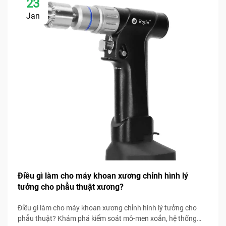
23
Jan
Điều gì làm cho máy khoan xương chỉnh hình lý
tưởng cho phẫu thuật xương?
Điều gì làm cho máy khoan xương chỉnh hình lý tưởng cho
phẫu thuật? Khám phá kiểm soát mô-men xoắn, hệ thống