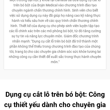
trên bó bột của Bojin Medical vào chương trình đào tạo
chuyên ngành chấn thương chỉnh hình. Sinh viên cho biết
việc sử dụng dụng cụ này đã giúp họ nâng cao kỹ năng thực
hành và hiểu sâu hơn về các quy trình chấn thương chỉnh
hình. Thiết kế của dụng cụ cho phép sinh viên luyện tập tạo
các lỗ chính xác trên các mô phỏng bó bột, từ đó tăng cường
sự tự tin và năng lực chuyên môn. Giám đốc chương trình
nhấn mạnh: "Dụng cụ cắt lỗ trên bó bột đã trở thành một
phần không thể thiếu trong chương trình đào tạo của chúng
tôi, trang bị cho các chuyên gia chăm sóc sức khỏe tương lai
những công cụ cần thiết để xuất sắc trong thực hành chuyên
môn."
Dụng cụ cắt lỗ trên bó bột: Công
cụ thiết yếu dành cho chuyên gia