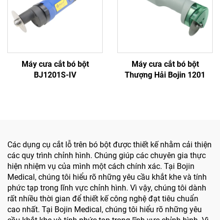
Máy cưa cắt bó bột
Máy cưa cắt bó bột
BJ1201S-IV
Thượng Hải Bojin 1201
Các dụng cụ cắt lỗ trên bó bột được thiết kế nhằm cải thiện
các quy trình chỉnh hình. Chúng giúp các chuyên gia thực
hiện nhiệm vụ của mình một cách chính xác. Tại Bojin
Medical, chúng tôi hiểu rõ những yêu cầu khắt khe và tính
phức tạp trong lĩnh vực chỉnh hình. Vì vậy, chúng tôi dành
rất nhiều thời gian để thiết kế công nghệ đạt tiêu chuẩn
cao nhất. Tại Bojin Medical, chúng tôi hiểu rõ những yêu