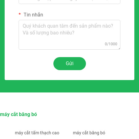
Tin nhắn
0/1000
Gửi
máy cắt băng bó
máy cắt tấm thạch cao
máy cắt băng bó