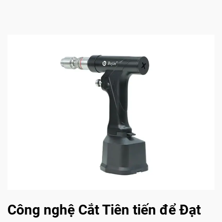
Công nghệ Cắt Tiên tiến để Đạt