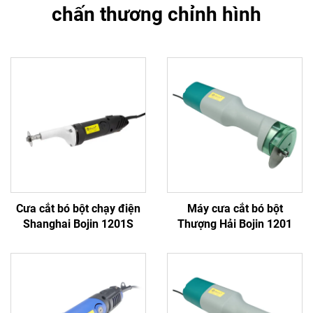
chấn thương chỉnh hình
Cưa cắt bó bột chạy điện
Máy cưa cắt bó bột
Shanghai Bojin 1201S
Thượng Hải Bojin 1201