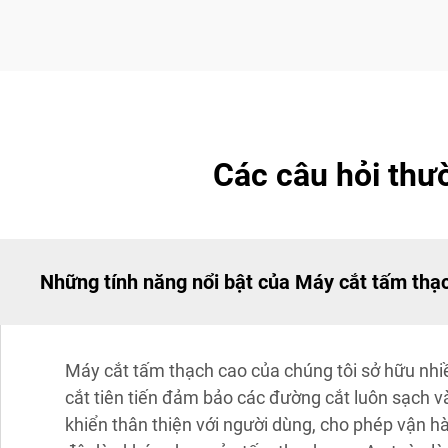
Các câu hỏi thư
Những tính năng nổi bật của Máy cắt tấm thạc
Máy cắt tấm thạch cao của chúng tôi sở hữu nhi
cắt tiên tiến đảm bảo các đường cắt luôn sạch và
khiển thân thiện với người dùng, cho phép vận hà