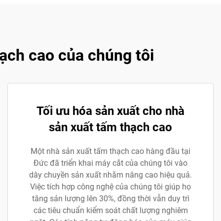
ạch cao của chúng tôi
Tối ưu hóa sản xuất cho nhà
sản xuất tấm thạch cao
Một nhà sản xuất tấm thạch cao hàng đầu tại
Đức đã triển khai máy cắt của chúng tôi vào
dây chuyền sản xuất nhằm nâng cao hiệu quả.
Việc tích hợp công nghệ của chúng tôi giúp họ
tăng sản lượng lên 30%, đồng thời vẫn duy trì
các tiêu chuẩn kiểm soát chất lượng nghiêm