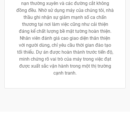
nạn thường xuyên và các đường cắt không
đồng đều. Nhờ sử dụng máy của chúng tôi, nhà
thầu ghi nhận sự giảm mạnh số ca chấn
thương tại nơi làm việc cũng như cải thiện
đáng kể chất lượng bề mặt tường hoàn thiện.
Nhân viên đánh giá cao giao diện thân thiện
với người dùng, chỉ yêu cầu thời gian đào tạo
tối thiểu. Dự án được hoàn thành trước tiến độ,
minh chứng rõ vai trò của máy trong việc đạt
được xuất sắc vận hành trong một thị trường
cạnh tranh.