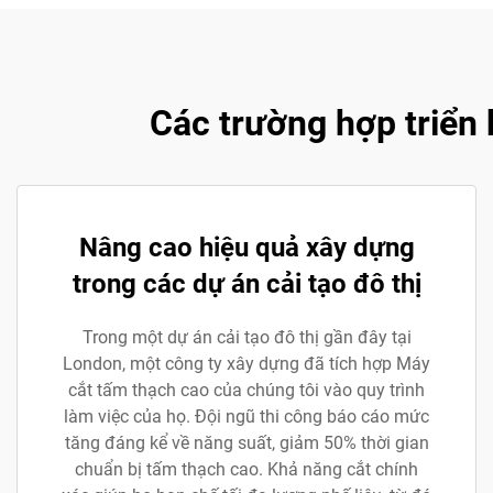
Các trường hợp triển
Nâng cao hiệu quả xây dựng
trong các dự án cải tạo đô thị
Trong một dự án cải tạo đô thị gần đây tại
London, một công ty xây dựng đã tích hợp Máy
cắt tấm thạch cao của chúng tôi vào quy trình
làm việc của họ. Đội ngũ thi công báo cáo mức
tăng đáng kể về năng suất, giảm 50% thời gian
chuẩn bị tấm thạch cao. Khả năng cắt chính