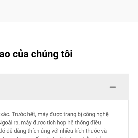
ao của chúng tôi
 xác. Trước hết, máy được trang bị công nghệ
 Ngoài ra, máy được tích hợp hệ thống điều
đó dễ dàng thích ứng với nhiều kích thước và