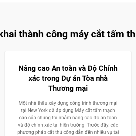
 khai thành công máy cắt tấm th
Nâng cao An toàn và Độ Chính
xác trong Dự án Tòa nhà
Thương mại
Một nhà thầu xây dựng công trình thương mại
tại New York đã áp dụng Máy cắt tấm thạch
cao của chúng tôi nhằm nâng cao độ an toàn
và độ chính xác tại hiện trường. Trước đây, các
phương pháp cắt thủ công dẫn đến nhiều vụ tai