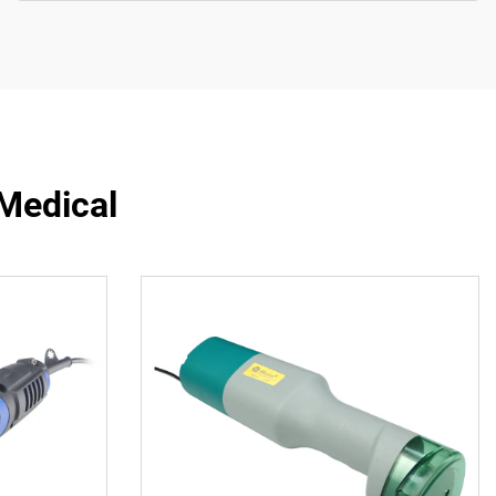
 Medical