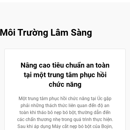
g Môi Trường Lâm Sàng
Nâng cao tiêu chuẩn an toàn
tại một trung tâm phục hồi
chức năng
Một trung tâm phục hồi chức năng tại Úc gặp
phải những thách thức liên quan đến độ an
toàn khi tháo bỏ nẹp bó bột, thường dẫn đến
các chấn thương nhẹ trong quá trình thực hiện.
Sau khi áp dụng Máy cắt nẹp bó bột của Bojin,