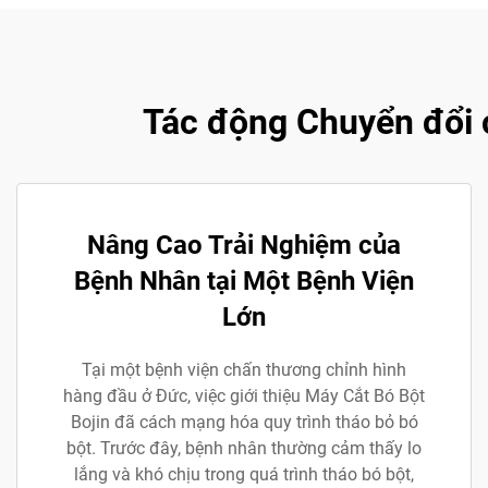
Tác động Chuyển đổi 
Nâng Cao Trải Nghiệm của
Bệnh Nhân tại Một Bệnh Viện
Lớn
Tại một bệnh viện chấn thương chỉnh hình
hàng đầu ở Đức, việc giới thiệu Máy Cắt Bó Bột
Bojin đã cách mạng hóa quy trình tháo bỏ bó
bột. Trước đây, bệnh nhân thường cảm thấy lo
lắng và khó chịu trong quá trình tháo bó bột,