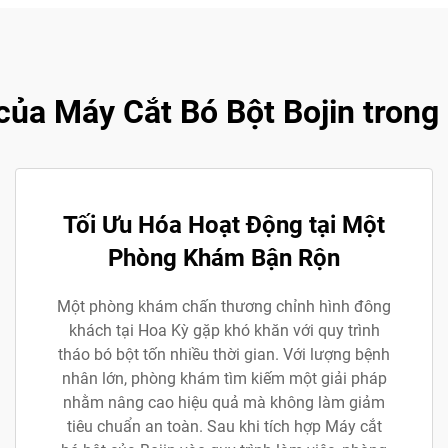
của Máy Cắt Bó Bột Bojin tron
Tối Ưu Hóa Hoạt Động tại Một
Phòng Khám Bận Rộn
Một phòng khám chấn thương chỉnh hình đông
khách tại Hoa Kỳ gặp khó khăn với quy trình
tháo bó bột tốn nhiều thời gian. Với lượng bệnh
nhân lớn, phòng khám tìm kiếm một giải pháp
nhằm nâng cao hiệu quả mà không làm giảm
tiêu chuẩn an toàn. Sau khi tích hợp Máy cắt