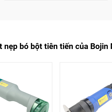
 nẹp bó bột tiên tiến của Bojin