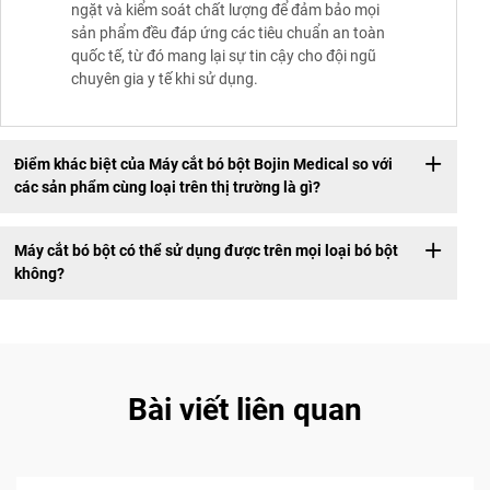
ngặt và kiểm soát chất lượng để đảm bảo mọi
sản phẩm đều đáp ứng các tiêu chuẩn an toàn
quốc tế, từ đó mang lại sự tin cậy cho đội ngũ
chuyên gia y tế khi sử dụng.
Điểm khác biệt của Máy cắt bó bột Bojin Medical so với
các sản phẩm cùng loại trên thị trường là gì?
Máy cắt bó bột có thể sử dụng được trên mọi loại bó bột
không?
Bài viết liên quan