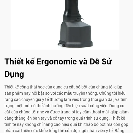
Thiết kế Ergonomic và Dễ Sử
Dụng
Thiết kế công thái học của dụng cụ cắt bó bột của chúng tôi giúp
sản phẩm này nổi bật so với các mẫu truyền thống. Chúng tôi hiểu
rằng các chuyên gia y tế thường làm việc trong thời gian dài, và tình
trạng mệt mỏi có thể ảnh hưởng đến hiệu suất công việc. Dụng cụ
cắt của chúng tôi nhẹ và được trang bị tay cầm thoải mái, giúp giảm
căng thẳng lên bàn tay và cổ tay trong quá trình sử dụng. Thiết kế
tinh tế này không chỉ nâng cao hiệu quả khi tháo bó bột mà còn góp
phần cải thiện sức khỏe tổng thể của đội ngũ nhân viên y tế. Bằng