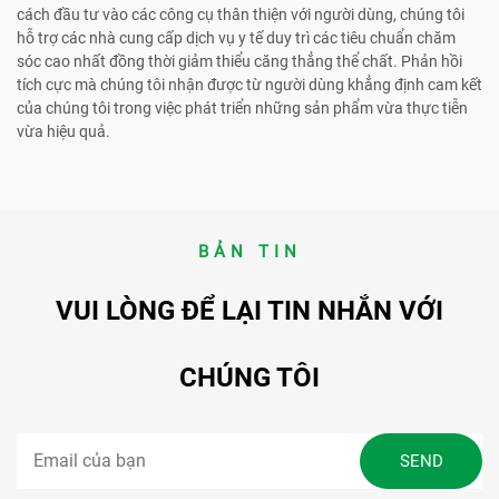
cách đầu tư vào các công cụ thân thiện với người dùng, chúng tôi
hỗ trợ các nhà cung cấp dịch vụ y tế duy trì các tiêu chuẩn chăm
sóc cao nhất đồng thời giảm thiểu căng thẳng thể chất. Phản hồi
tích cực mà chúng tôi nhận được từ người dùng khẳng định cam kết
của chúng tôi trong việc phát triển những sản phẩm vừa thực tiễn
vừa hiệu quả.
BẢN TIN
VUI LÒNG ĐỂ LẠI TIN NHẮN VỚI
CHÚNG TÔI