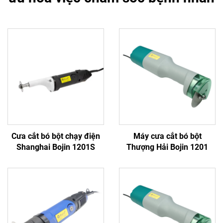
Cưa cắt bó bột chạy điện
Máy cưa cắt bó bột
Shanghai Bojin 1201S
Thượng Hải Bojin 1201