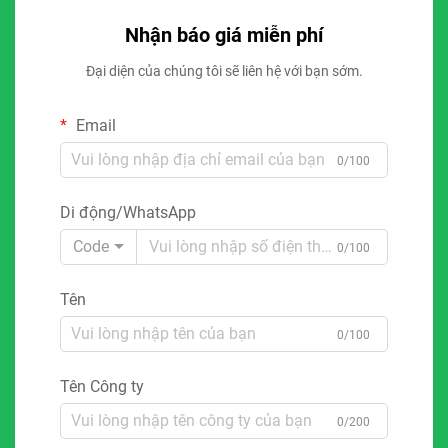
Nhận báo giá miễn phí
Đại diện của chúng tôi sẽ liên hệ với bạn sớm.
Email
0/100
Di động/WhatsApp
Code
0/100
Tên
0/100
Tên Công ty
0/200