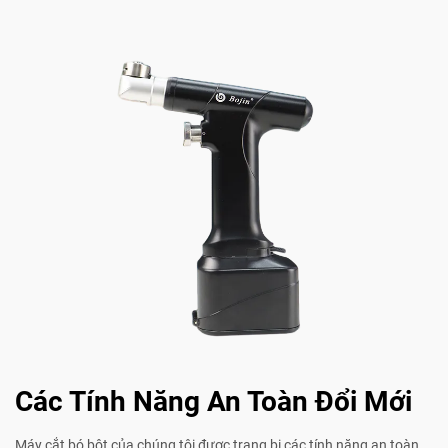
Các Tính Năng An Toàn Đổi Mới
Máy cắt bó bột của chúng tôi được trang bị các tính năng an toàn