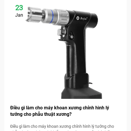
23
Jan
Điều gì làm cho máy khoan xương chỉnh hình lý
tưởng cho phẫu thuật xương?
Điều gì làm cho máy khoan xương chỉnh hình lý tưởng cho