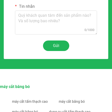
Tin nhắn
0/1000
Gửi
máy cắt băng bó
máy cắt tấm thạch cao
máy cắt băng bó
máy cắt băng bó
dụng cụ cắt tấm thạch cao