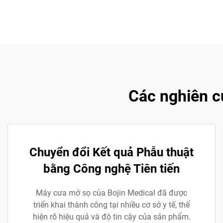
Các nghiên c
Chuyển đổi Kết quả Phẫu thuật
bằng Công nghệ Tiên tiến
Máy cưa mở sọ của Bojin Medical đã được
triển khai thành công tại nhiều cơ sở y tế, thể
hiện rõ hiệu quả và độ tin cậy của sản phẩm.