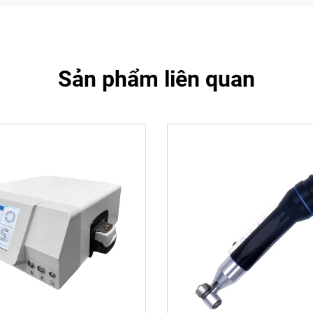
Sản phẩm liên quan