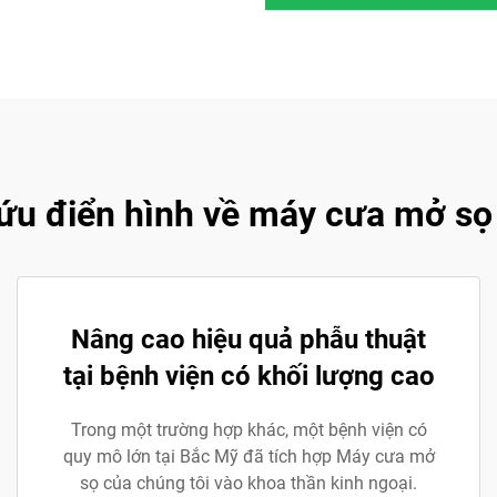
ứu điển hình về máy cưa mở sọ 
Nâng cao hiệu quả phẫu thuật
tại bệnh viện có khối lượng cao
Trong một trường hợp khác, một bệnh viện có
quy mô lớn tại Bắc Mỹ đã tích hợp Máy cưa mở
sọ của chúng tôi vào khoa thần kinh ngoại.