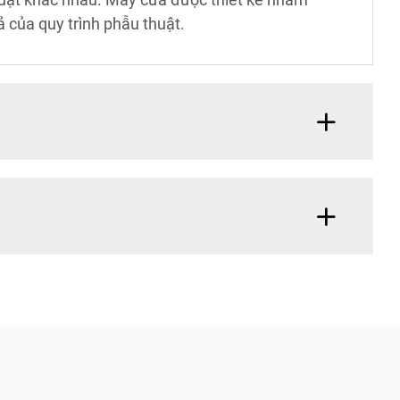
 của quy trình phẫu thuật.