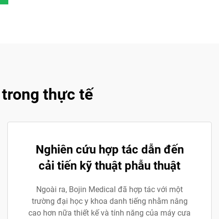
trong thực tế
Nghiên cứu hợp tác dẫn đến
cải tiến kỹ thuật phẫu thuật
Ngoài ra, Bojin Medical đã hợp tác với một
trường đại học y khoa danh tiếng nhằm nâng
cao hơn nữa thiết kế và tính năng của máy cưa