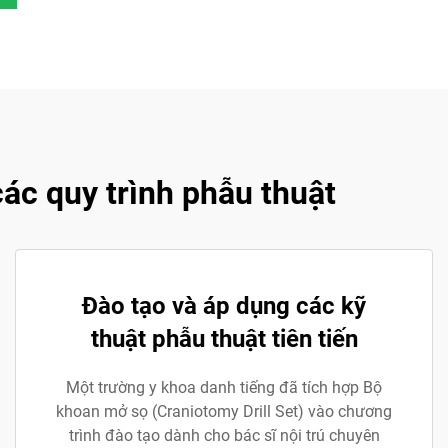
ác quy trình phẫu thuật
Đào tạo và áp dụng các kỹ
thuật phẫu thuật tiên tiến
Một trường y khoa danh tiếng đã tích hợp Bộ
khoan mở sọ (Craniotomy Drill Set) vào chương
trình đào tạo dành cho bác sĩ nội trú chuyên