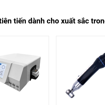
iên tiến dành cho xuất sắc tron