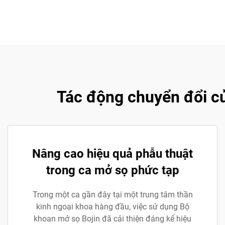
Tác động chuyển đổi củ
Nâng cao hiệu quả phẫu thuật
trong ca mở sọ phức tạp
Trong một ca gần đây tại một trung tâm thần
kinh ngoại khoa hàng đầu, việc sử dụng Bộ
khoan mở sọ Bojin đã cải thiện đáng kể hiệu