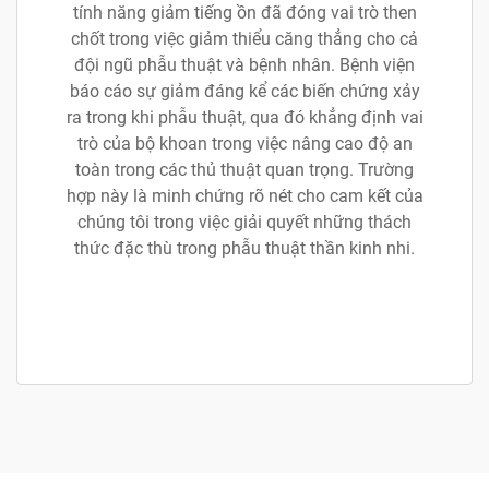
tính năng giảm tiếng ồn đã đóng vai trò then
chốt trong việc giảm thiểu căng thẳng cho cả
đội ngũ phẫu thuật và bệnh nhân. Bệnh viện
báo cáo sự giảm đáng kể các biến chứng xảy
ra trong khi phẫu thuật, qua đó khẳng định vai
trò của bộ khoan trong việc nâng cao độ an
toàn trong các thủ thuật quan trọng. Trường
hợp này là minh chứng rõ nét cho cam kết của
chúng tôi trong việc giải quyết những thách
thức đặc thù trong phẫu thuật thần kinh nhi.