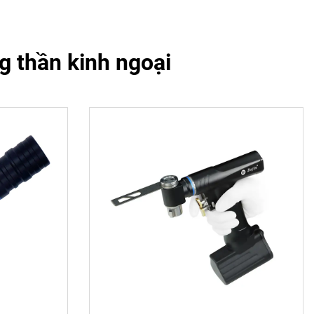
g thần kinh ngoại