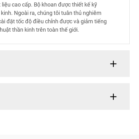
t liệu cao cấp. Bộ khoan được thiết kế kỹ
kinh. Ngoài ra, chúng tôi tuân thủ nghiêm
cài đặt tốc độ điều chỉnh được và giảm tiếng
uật thần kinh trên toàn thế giới.