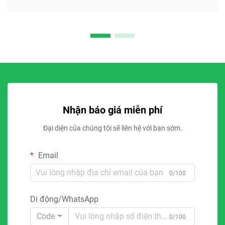
Nhận báo giá miễn phí
Đại diện của chúng tôi sẽ liên hệ với bạn sớm.
Email
0/100
Di động/WhatsApp
Code
0/100