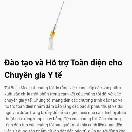
Đào tạo và Hỗ trợ Toàn diện cho
Chuyên gia Y tế
Tại Bojin Medical, chúng tôi tin rằng việc cung cấp các sản phẩm
xuất sắc chỉ là một phần trong cam kết của chúng tôi đối với các
chuyên gia y tế. Chúng tôi mang đến các chương trình đào tạo và
hỗ trợ toàn diện nhằm đảm bảo rằng các bác sĩ phẫu thuật và đội
ngũ y tế được trang bị đầy đủ để sử dụng hiệu quả các thiết bị phẫu
thuật cơ xương khớp chạy bằng điện của chúng tôi. Các chương
trình đào tạo của chúng tôi bao quát mọi khía cạnh liên quan đến
việc sử dụng sản phẩm, từ lắp đặt đến bảo trì, giúp người dùng khai