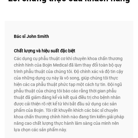
Bác sĩ John Smith
Chất lượng và hiệu suất đặc biệt
Các dụng cụ phẫu thuật cơ khí chuyên khoa chấn thương
chỉnh hình của Bojin Medical đã làm thay đổi toàn bộ quy
trình phẫu thuật của chúng tôi. Độ chính xác và độ tin cậy
của những dụng cụ này là vô song, giúp chúng tôi thực
hiện các ca phẫu thuật phức tạp một cách tự tin. Đội ngũ
phẫu thuật của chúng tôi báo cáo rằng thời gian phẫu
thuật đã giảm đáng kể và kết quả điều trị cho bệnh nhân
được cải thiện rõ rệt kể từ khi bắt đầu sử dụng các sản
phẩm của Bojin. Tôi rất khuyến khích các bác sĩ chuyên
khoa chấn thương chỉnh hình nào đang tìm kiếm giải pháp
nâng cao chất lượng thực hành lâm sàng của mình nên
lựa chọn các sản phẩm này.