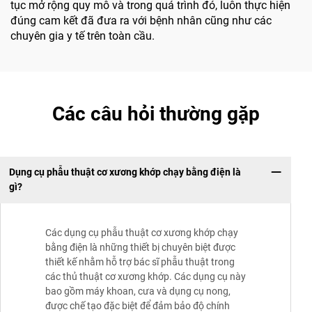
tục mở rộng quy mô và trong quá trình đó, luôn thực hiện
đúng cam kết đã đưa ra với bệnh nhân cũng như các
chuyên gia y tế trên toàn cầu.
Các câu hỏi thường gặp
Dụng cụ phẫu thuật cơ xương khớp chạy bằng điện là
gì?
Các dụng cụ phẫu thuật cơ xương khớp chạy
bằng điện là những thiết bị chuyên biệt được
thiết kế nhằm hỗ trợ bác sĩ phẫu thuật trong
các thủ thuật cơ xương khớp. Các dụng cụ này
bao gồm máy khoan, cưa và dụng cụ nong,
được chế tạo đặc biệt để đảm bảo độ chính