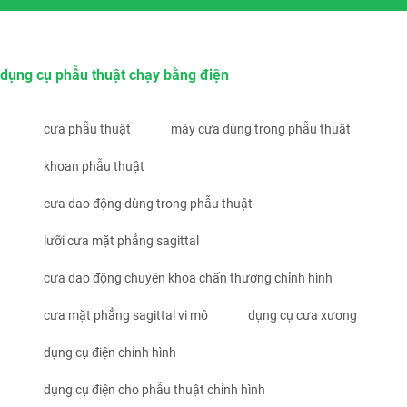
dụng cụ phẫu thuật chạy bằng điện
cưa phẫu thuật
máy cưa dùng trong phẫu thuật
khoan phẫu thuật
cưa dao động dùng trong phẫu thuật
lưỡi cưa mặt phẳng sagittal
cưa dao động chuyên khoa chấn thương chỉnh hình
cưa mặt phẳng sagittal vi mô
dụng cụ cưa xương
dụng cụ điện chỉnh hình
dụng cụ điện cho phẫu thuật chỉnh hình