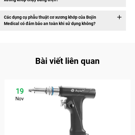
Các dụng cụ phẫu thuật cơ xương khớp của Bojin
Medical có đảm bảo an toàn khi sử dụng không?
Bài viết liên quan
19
Nov