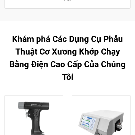
Khám phá Các Dụng Cụ Phẫu
Thuật Cơ Xương Khớp Chạy
Bằng Điện Cao Cấp Của Chúng
Tôi