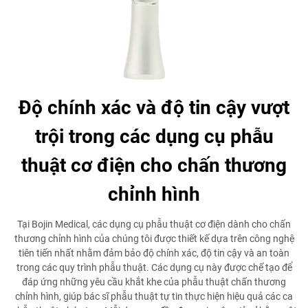
Độ chính xác và độ tin cậy vượt
trội trong các dụng cụ phẫu
thuật cơ điện cho chấn thương
chỉnh hình
Tại Bojin Medical, các dụng cụ phẫu thuật cơ điện dành cho chấn
thương chỉnh hình của chúng tôi được thiết kế dựa trên công nghệ
tiên tiến nhất nhằm đảm bảo độ chính xác, độ tin cậy và an toàn
trong các quy trình phẫu thuật. Các dụng cụ này được chế tạo để
đáp ứng những yêu cầu khắt khe của phẫu thuật chấn thương
chỉnh hình, giúp bác sĩ phẫu thuật tự tin thực hiện hiệu quả các ca