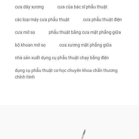
cưa dây xương
cưa của bác sĩ phẫu thuật
các loại máy cưa phẫu thuật
cưa phẫu thuật điện
cưa mở sọ
phẫu thuật bằng cưa mặt phẳng giữa
bộ khoan mở sọ
cưa xương mặt phẳng giữa
nhà sản xuất dụng cụ phẫu thuật chạy bằng điện
dụng cụ phẫu thuật cơ học chuyên khoa chấn thương
chỉnh hình