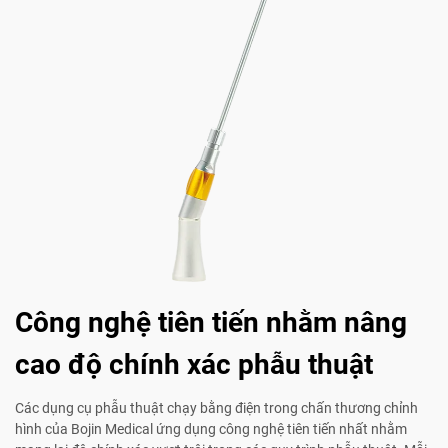
Công nghệ tiên tiến nhằm nâng
cao độ chính xác phẫu thuật
Các dụng cụ phẫu thuật chạy bằng điện trong chấn thương chỉnh
hình của Bojin Medical ứng dụng công nghệ tiên tiến nhất nhằm