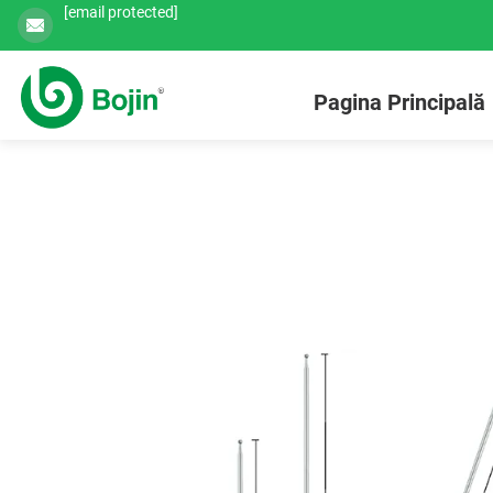
[email protected]
Pagina Principală