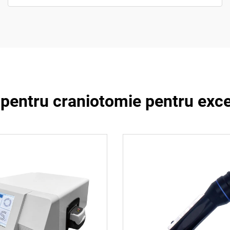
 pentru craniotomie pentru exce