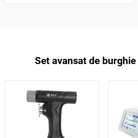
Set avansat de burghie