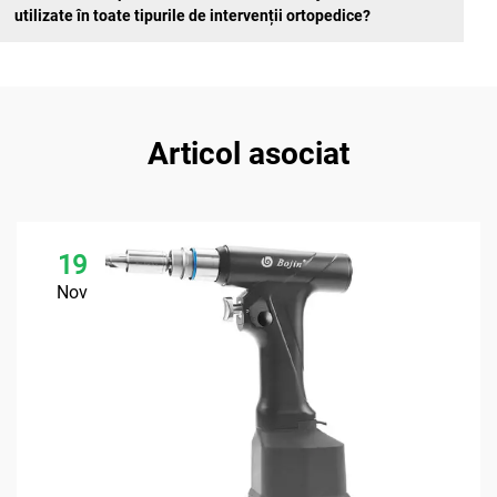
utilizate în toate tipurile de intervenții ortopedice?
Articol asociat
19
Nov