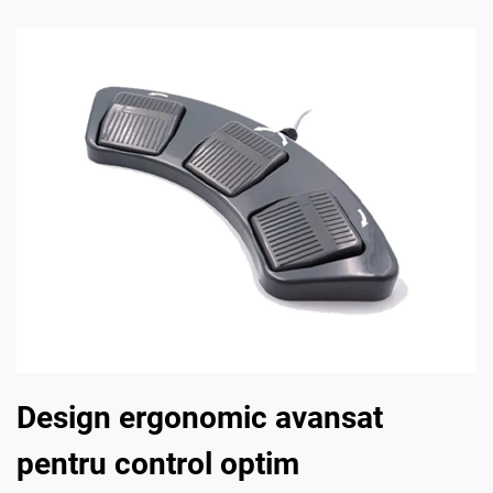
Design ergonomic avansat
pentru control optim