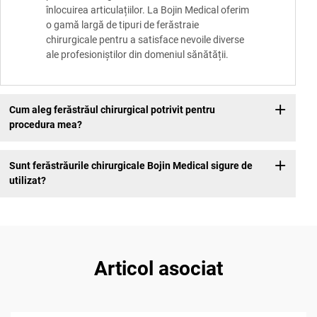
înlocuirea articulațiilor. La Bojin Medical oferim
o gamă largă de tipuri de ferăstraie
chirurgicale pentru a satisface nevoile diverse
ale profesioniștilor din domeniul sănătății.
Cum aleg ferăstrăul chirurgical potrivit pentru
procedura mea?
Sunt ferăstrăurile chirurgicale Bojin Medical sigure de
utilizat?
Articol asociat