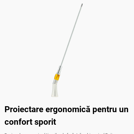
Proiectare ergonomică pentru un
confort sporit