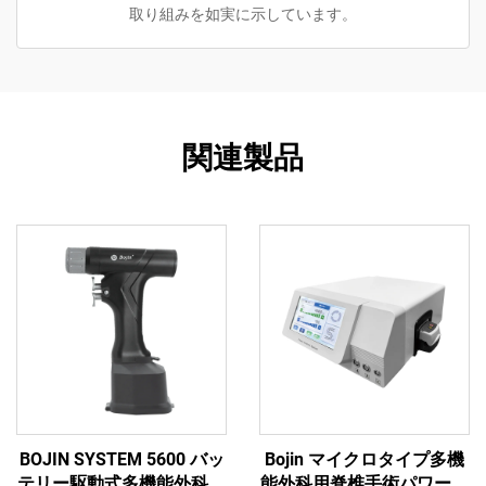
取り組みを如実に示しています。
関連製品
BOJIN SYSTEM 5600 バッ
Bojin マイクロタイプ多機
テリー駆動式多機能外科用
能外科用脊椎手術パワーツ