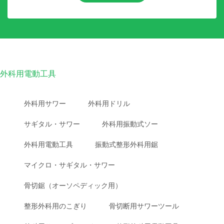
外科用電動工具
外科用サワー
外科用ドリル
サギタル・サワー
外科用振動式ソー
外科用電動工具
振動式整形外科用鋸
マイクロ・サギタル・サワー
骨切鋸（オーソペディック用）
整形外科用のこぎり
骨切断用サワーツール