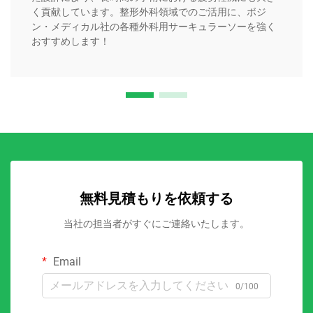
く貢献しています。整形外科領域でのご活用に、ボジ
ン・メディカル社の各種外科用サーキュラーソーを強く
おすすめします！
無料見積もりを依頼する
当社の担当者がすぐにご連絡いたします。
Email
0/100