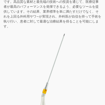
です。高品質な素材と最先端の技術への投資を通じて、医療従事
者が最高のパフォーマンスを発揮できるよう、必要なツールを提
供しています。その結果、業界標準を単に満たすだけでなく、そ
れを上回る外科用サワ―が実現され、外科医が自信を持って手術を
執り行い、患者に対して最適な治療結果を得ることを可能にしま
す。