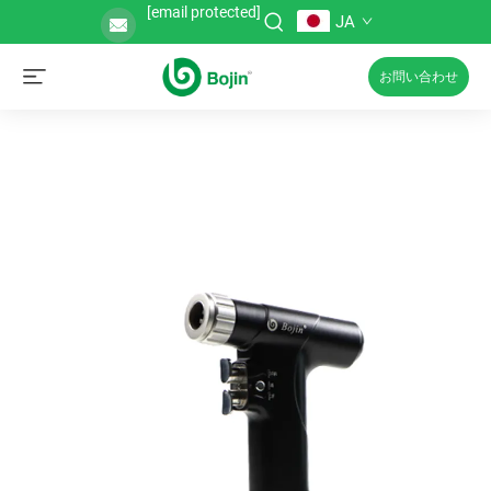
[email protected]
JA
お問い合わせ