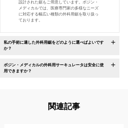
設計された鋸もご用意しています。ボジン・
メディカルでは、医療専門家の多様なニーズ
に対応する幅広い種類の外科用鋸を取り扱っ
ております。
私の手術に適した外科用鋸をどのように選べばよいです
か？
ボジン・メディカルの外科用サーキュレータは安全に使
用できますか？
関連記事