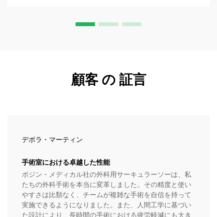
顧客 の 証言
デボラ・マーティン
手術室における卓越した性能
ボジン・メディカル社の外科用サーキュラーソーは、私
たちの外科手術を本当に変革しました。その精度と使い
やすさは比類なく、チームが複雑な手術を自信を持って
実施できるようになりました。また、人間工学に基づい
た設計により、長時間の手術における疲労軽減にも大き