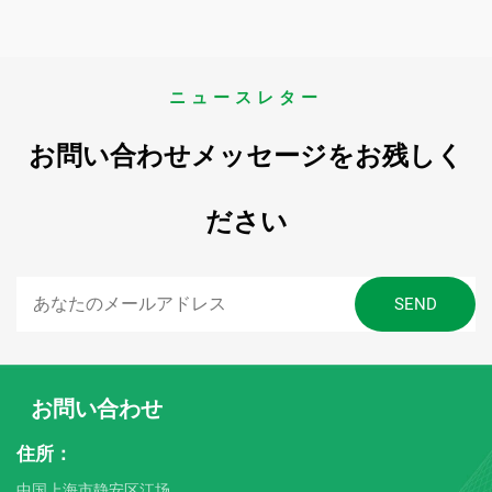
ニュースレター
お問い合わせメッセージをお残しく
ださい
お問い合わせ
住所：
中国上海市静安区江场