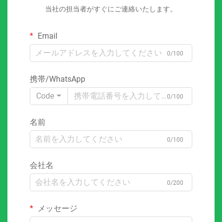
当社の担当者がすぐにご連絡いたします。
Email
0/100
携帯/WhatsApp
Code
0/100
名前
0/100
会社名
0/200
メッセージ