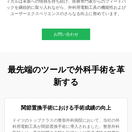
ィカルは革新への情熱を持ち続け、医療専門家からのフィードバ
ックを継続的に取り入れながら、外科用電動工具の機能性および
ユーザーエクスペリエンスのさらなる向上に努めています。
お問い合わせ
最先端のツールで外科手術を革
新する
関節置換手術における手術成績の向上
ドイツのトップクラスの整形外科病院において、当社の外
科用電動工具が関節置換手術に導入されました。整形外科