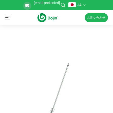
[email protected]
JA
お問い合わせ