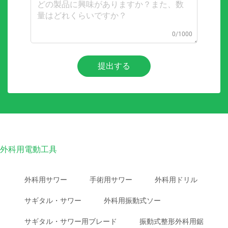
0/1000
提出する
外科用電動工具
外科用サワー
手術用サワー
外科用ドリル
サギタル・サワー
外科用振動式ソー
サギタル・サワー用ブレード
振動式整形外科用鋸