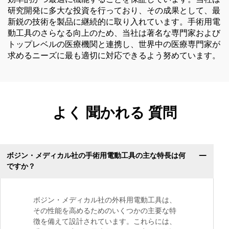
研究開発に多大な投資を行っており、その成果として、最
新鋭の技術を製品に継続的に取り入れています。手術用電
動工具のさらなる向上のため、当社は著名な専門家および
トップレベルの医療機関と連携し、世界中の医療専門家が
求めるニーズに最も適切に対応できるよう努めています。
よく 聞かれる 質問
ボジン・メディカル社の手術用電動工具の主な特長は何
ですか？
ボジン・メディカル社の外科用電動工具は、
その性能を高めるためのいくつかの主要な特
徴を備えて設計されています。これらには、