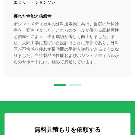
エミリー・ジョンソン
優れた性能と信頼性
ボジン・メディカルの外科用電動工具は、当院の外科診
療を一変させました。これらのツールが備える高精度性
と信頼性により、手術成績が著しく向上しました。ま
た、人間工学に基づいた設計はまさに革新であり、外科
医が不快感を伴わず長時間の手術を遂行できるようにな
りました。当社製品の性能およびボジン・メディカルか
らのサポートには、極めて満足しています。
無料見積もりを依頼する