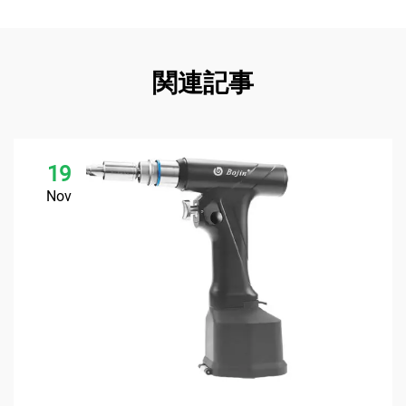
関連記事
19
Nov