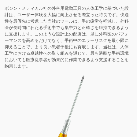
ボジン・メディカル社の外科用電動工具の人体工学に基づいた設
計は、ユーザー体験を大幅に向上させる際立った特長です。快適
性を最優先に考慮した当社のツールは、手の疲労を軽減し、外科
医が長時間にわたる手術中でも集中力と正確さを維持できるよう
に支援します。このような設計上の配慮は、単に外科医のパフォ
ーマンスを高めるだけでなく、手術中のエラーリスクを最小限に
抑えることで、より良い患者予後にも貢献します。当社は、人体
工学における卓越性への取り組みを通じて、最も過酷な手術環境
においても医療従事者が効果的に作業できるよう支援することを
約束します。