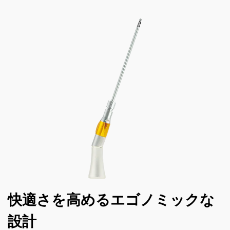
快適さを高めるエゴノミックな
設計