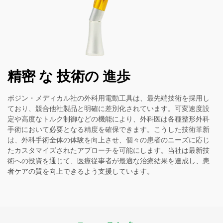
精密 な 技術の 進歩
ボジン・メディカル社の外科用電動工具は、最先端技術を採用し
ており、競合他社製品と明確に差別化されています。可変速度設
定や高度なトルク制御などの機能により、外科医は各種整形外科
手術において必要となる精度を確保できます。こうした技術革新
は、外科手術全体の体験を向上させ、個々の患者のニーズに応じ
たカスタマイズされたアプローチを可能にします。当社は最新技
術への投資を通じて、医療従事者が最適な治療結果を達成し、患
者ケアの質を向上できるよう支援しています。