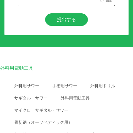
0/1000
提出する
外科用電動工具
外科用サワー
手術用サワー
外科用ドリル
サギタル・サワー
外科用電動工具
マイクロ・サギタル・サワー
骨切鋸（オーソペディック用）