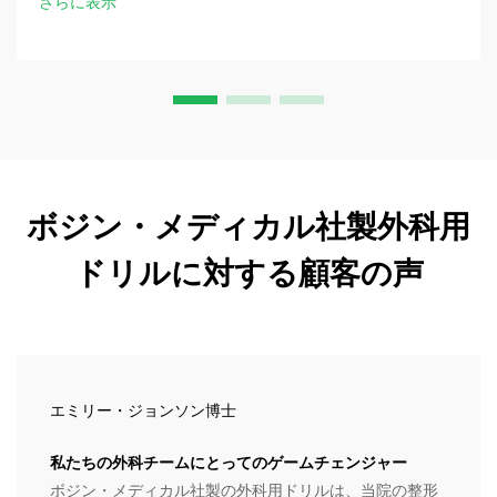
さらに表示
ボジン・メディカル社製外科用
ドリルに対する顧客の声
エミリー・ジョンソン博士
私たちの外科チームにとってのゲームチェンジャー
ボジン・メディカル社製の外科用ドリルは、当院の整形