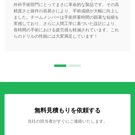
外科手術部門にとってまさに革命的な製品です。その高
精度さと操作の容易さにより、手術成績が大幅に向上し
ました。チームメンバーは手術所要時間の顕著な短縮を
実感しており、さらに人間工学に基づいた設計により、
長時間の手術における疲労感も軽減されています。これ
らのドリルの性能には大変満足しています！
無料見積もりを依頼する
当社の担当者がすぐにご連絡いたします。