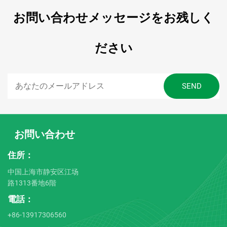
お問い合わせメッセージをお残しく
ださい
お問い合わせ
住所：
中国上海市静安区江场
路1313番地6階
電話：
+86-13917306560