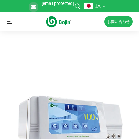
[email protected]
JA
お問い合わせ