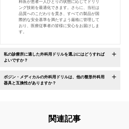
科医が患者一人ひとりの状態に応じてドリリ
ング技術を最適化できます。さらに、当社は
品質へのこだわりを貫き、すべての製品が国
際的な安全基準を満たすよう厳格に管理して
おり、医療従事者の皆様に安心をお届けしま
す。
私の診療所に適した外科用ドリルを選ぶにはどうすれば
よいですか？
ボジン・メディカルの外科用ドリルは、他の整形外科用
器具と互換性がありますか？
関連記事