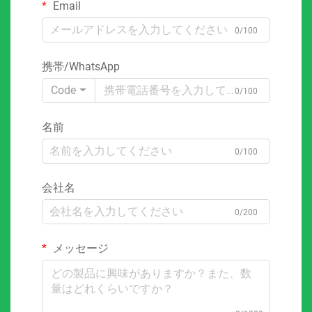
Email
0/100
携帯/WhatsApp
Code
0/100
名前
0/100
会社名
0/200
メッセージ