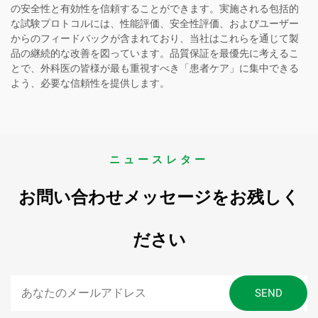
の安全性と有効性を信頼することができます。実施される包括的
な試験プロトコルには、性能評価、安全性評価、およびユーザー
からのフィードバックが含まれており、当社はこれらを通じて製
品の継続的な改善を図っています。品質保証を最優先に考えるこ
とで、外科医の皆様が最も重視すべき「患者ケア」に集中できる
よう、必要な信頼性を提供します。
ニュースレター
お問い合わせメッセージをお残しく
ださい