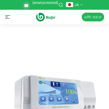
[email protected]
JA
お問い合わせ