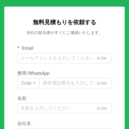
無料見積もりを依頼する
当社の担当者がすぐにご連絡いたします。
Email
0/100
携帯/WhatsApp
Code
0/100
名前
0/100
会社名