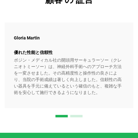
Gloria Martin
優れた性能と信頼性
ボジン・メディカル社の開頭用サーキュラーソー（クレ
ニオトミーソー）は、神経外科手術へのアプローチ方法
を一変させました。その高精度性と操作性の良さによ
り、当院の手術成績は著しく向上しました。信頼性の高
い器具を手元に備えているという確信のもと、複雑な手
術を安心して施行できるようになりました。