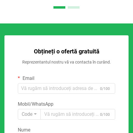
Obțineți o ofertă gratuită
Reprezentantul nostru vă va contacta în curând.
Email
0/100
Mobil/WhatsApp
Code
0/100
Nume