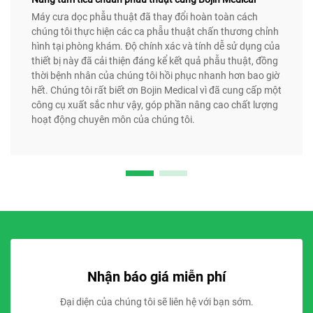
Máy cưa dọc phẫu thuật đã thay đổi hoàn toàn cách
chúng tôi thực hiện các ca phẫu thuật chấn thương chỉnh
hình tại phòng khám. Độ chính xác và tính dễ sử dụng của
thiết bị này đã cải thiện đáng kể kết quả phẫu thuật, đồng
thời bệnh nhân của chúng tôi hồi phục nhanh hơn bao giờ
hết. Chúng tôi rất biết ơn Bojin Medical vì đã cung cấp một
công cụ xuất sắc như vậy, góp phần nâng cao chất lượng
hoạt động chuyên môn của chúng tôi.
Nhận báo giá miễn phí
Đại diện của chúng tôi sẽ liên hệ với bạn sớm.