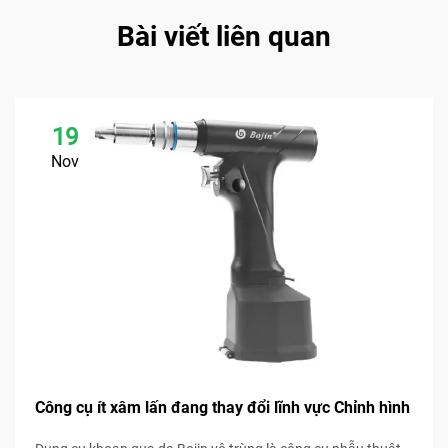
Bài viết liên quan
19
Nov
Công cụ ít xâm lấn đang thay đổi lĩnh vực Chỉnh hình