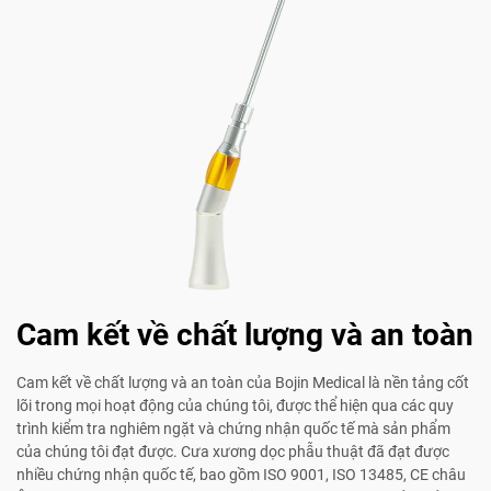
Cam kết về chất lượng và an toàn
Cam kết về chất lượng và an toàn của Bojin Medical là nền tảng cốt
lõi trong mọi hoạt động của chúng tôi, được thể hiện qua các quy
trình kiểm tra nghiêm ngặt và chứng nhận quốc tế mà sản phẩm
của chúng tôi đạt được. Cưa xương dọc phẫu thuật đã đạt được
nhiều chứng nhận quốc tế, bao gồm ISO 9001, ISO 13485, CE châu