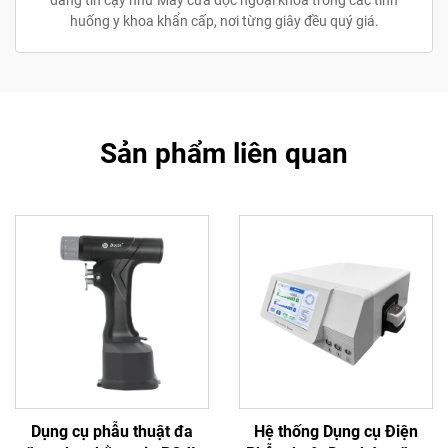
huống y khoa khẩn cấp, nơi từng giây đều quý giá.
Sản phẩm liên quan
Dụng cụ phẫu thuật đa
Hệ thống Dụng cụ Điện