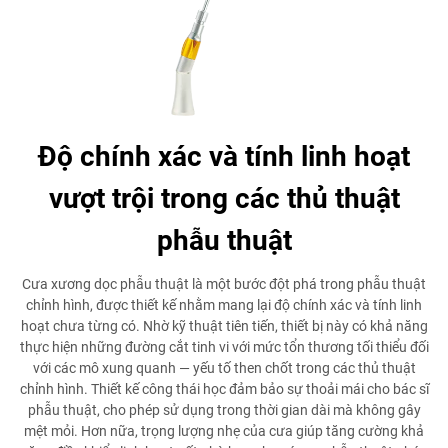
Độ chính xác và tính linh hoạt
vượt trội trong các thủ thuật
phẫu thuật
Cưa xương dọc phẫu thuật là một bước đột phá trong phẫu thuật
chỉnh hình, được thiết kế nhằm mang lại độ chính xác và tính linh
hoạt chưa từng có. Nhờ kỹ thuật tiên tiến, thiết bị này có khả năng
thực hiện những đường cắt tinh vi với mức tổn thương tối thiểu đối
với các mô xung quanh — yếu tố then chốt trong các thủ thuật
chỉnh hình. Thiết kế công thái học đảm bảo sự thoải mái cho bác sĩ
phẫu thuật, cho phép sử dụng trong thời gian dài mà không gây
mệt mỏi. Hơn nữa, trọng lượng nhẹ của cưa giúp tăng cường khả