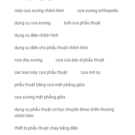
máy cưa xương chỉnh hình
cưa xương orthopedic
dụng cụ cưa xương
lưỡi cưa phẫu thuật
dụng cụ điện chỉnh hình
dụng cụ điện cho phẫu thuật chỉnh hình
cưa dây xương
cưa của bác sĩ phẫu thuật
các loại máy cưa phẫu thuật
cưa mở sọ
phẫu thuật bằng cưa mặt phẳng giữa
cưa xương mặt phẳng giữa
dụng cụ phẫu thuật cơ học chuyên khoa chấn thương
chỉnh hình
thiết bị phẫu thuật chạy bằng điện