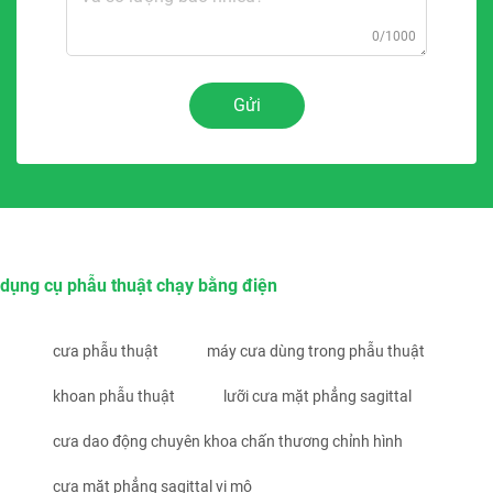
0/1000
Gửi
dụng cụ phẫu thuật chạy bằng điện
cưa phẫu thuật
máy cưa dùng trong phẫu thuật
khoan phẫu thuật
lưỡi cưa mặt phẳng sagittal
cưa dao động chuyên khoa chấn thương chỉnh hình
cưa mặt phẳng sagittal vi mô