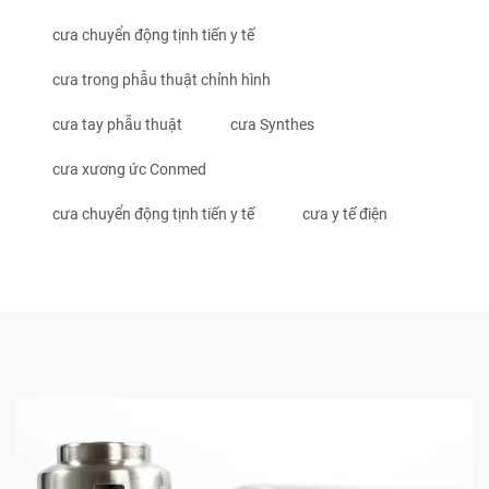
cưa chuyển động tịnh tiến y tế
cưa trong phẫu thuật chỉnh hình
cưa tay phẫu thuật
cưa Synthes
cưa xương ức Conmed
cưa chuyển động tịnh tiến y tế
cưa y tế điện