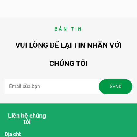
BẢN TIN
VUI LÒNG ĐỂ LẠI TIN NHẮN VỚI
CHÚNG TÔI
Liên hệ chúng
tôi
Địa chỉ: