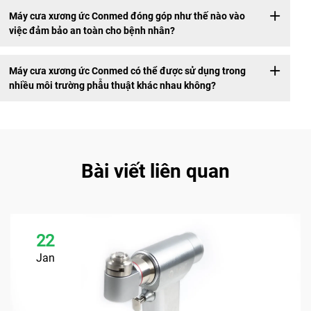
Máy cưa xương ức Conmed đóng góp như thế nào vào
việc đảm bảo an toàn cho bệnh nhân?
Máy cưa xương ức Conmed có thể được sử dụng trong
nhiều môi trường phẫu thuật khác nhau không?
Bài viết liên quan
22
Jan