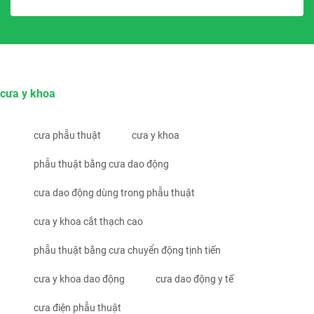
cưa y khoa
cưa phẫu thuật
cưa y khoa
phẫu thuật bằng cưa dao động
cưa dao động dùng trong phẫu thuật
cưa y khoa cắt thạch cao
phẫu thuật bằng cưa chuyển động tịnh tiến
cưa y khoa dao động
cưa dao động y tế
cưa điện phẫu thuật