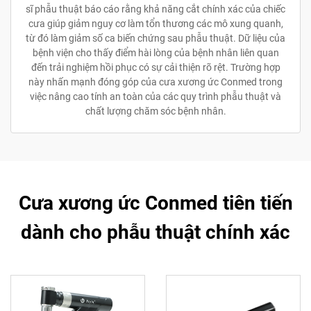
sĩ phẫu thuật báo cáo rằng khả năng cắt chính xác của chiếc
cưa giúp giảm nguy cơ làm tổn thương các mô xung quanh,
từ đó làm giảm số ca biến chứng sau phẫu thuật. Dữ liệu của
bệnh viện cho thấy điểm hài lòng của bệnh nhân liên quan
đến trải nghiệm hồi phục có sự cải thiện rõ rệt. Trường hợp
này nhấn mạnh đóng góp của cưa xương ức Conmed trong
việc nâng cao tính an toàn của các quy trình phẫu thuật và
chất lượng chăm sóc bệnh nhân.
Cưa xương ức Conmed tiên tiến
dành cho phẫu thuật chính xác