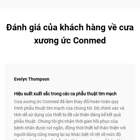
Đánh giá của khách hàng về cưa
xương ức Conmed
Evelyn Thompson
Hiệu suất xuất sắc trong các ca phẫu thuật tim mạch
Cưa xương ức Conmed đã làm thay đổi hoàn toàn quy
trình phẫu thuật tim mạch của chúng tôi. Độ chính xác và
tính dễ sử dụng của thiết bị đã cải thiện đáng kể kết quả
phẫu thuật. Chúng tôi ghi nhận thời gian hồi phục của
bệnh nhân được rút ngắn, đồng thời thiết kế thân thiện với
người dùng cũng mang lại sự khác biệt rõ rệt về mức độ