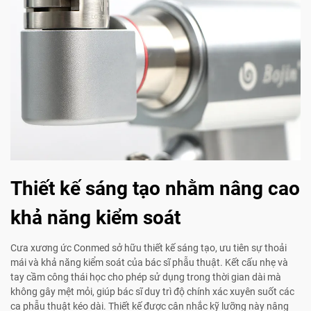
Thiết kế sáng tạo nhằm nâng cao
khả năng kiểm soát
Cưa xương ức Conmed sở hữu thiết kế sáng tạo, ưu tiên sự thoải
mái và khả năng kiểm soát của bác sĩ phẫu thuật. Kết cấu nhẹ và
tay cầm công thái học cho phép sử dụng trong thời gian dài mà
không gây mệt mỏi, giúp bác sĩ duy trì độ chính xác xuyên suốt các
ca phẫu thuật kéo dài. Thiết kế được cân nhắc kỹ lưỡng này nâng