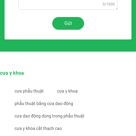
0/1000
Gửi
cưa y khoa
cưa phẫu thuật
cưa y khoa
phẫu thuật bằng cưa dao động
cưa dao động dùng trong phẫu thuật
cưa y khoa cắt thạch cao