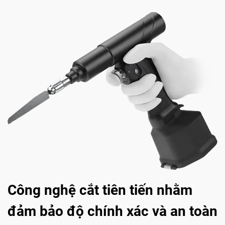
Công nghệ cắt tiên tiến nhằm
đảm bảo độ chính xác và an toàn