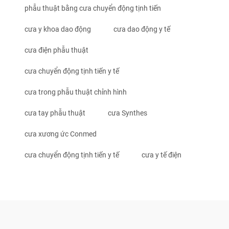
phẫu thuật bằng cưa chuyển động tịnh tiến
cưa y khoa dao động
cưa dao động y tế
cưa điện phẫu thuật
cưa chuyển động tịnh tiến y tế
cưa trong phẫu thuật chỉnh hình
cưa tay phẫu thuật
cưa Synthes
cưa xương ức Conmed
cưa chuyển động tịnh tiến y tế
cưa y tế điện