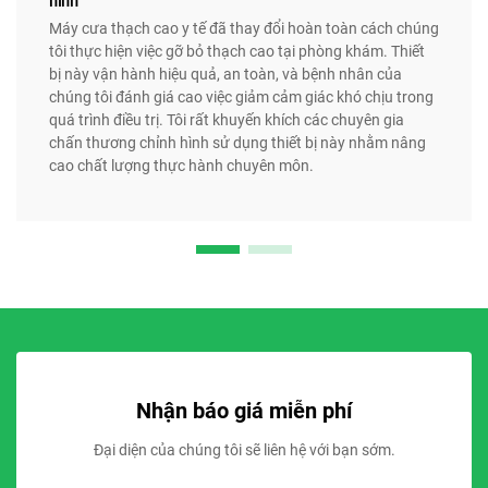
hình
Máy cưa thạch cao y tế đã thay đổi hoàn toàn cách chúng
tôi thực hiện việc gỡ bỏ thạch cao tại phòng khám. Thiết
bị này vận hành hiệu quả, an toàn, và bệnh nhân của
chúng tôi đánh giá cao việc giảm cảm giác khó chịu trong
quá trình điều trị. Tôi rất khuyến khích các chuyên gia
chấn thương chỉnh hình sử dụng thiết bị này nhằm nâng
cao chất lượng thực hành chuyên môn.
Nhận báo giá miễn phí
Đại diện của chúng tôi sẽ liên hệ với bạn sớm.