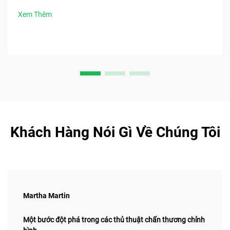
phá ngay các lợi ích chính.
Xem Thêm
Khách Hàng Nói Gì Về Chúng Tôi
Martha Martin
Một bước đột phá trong các thủ thuật chấn thương chỉnh