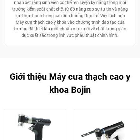
nhận xét rằng sinh viên có thể rèn luyện kỹ năng trong môi
trường kiểm soát chặt chẽ, từ đó nâng cao sự tự tin và năng
lực thực hành trong các tình huống thực tế. Việc tích hợp
Máy cưa thạch cao y khoa vào chương trình đào tạo của
trường đã thiết lập một chuẩn mực mới về chất lượng giáo
dục xuất sắc trong lĩnh vực phẫu thuật chỉnh hình.
Giới thiệu Máy cưa thạch cao y
khoa Bojin