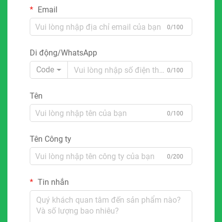
Email
0/100
Di động/WhatsApp
Code
0/100
Tên
0/100
Tên Công ty
0/200
Tin nhắn