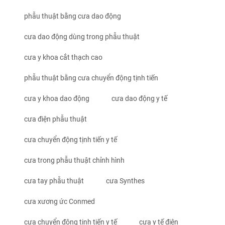
phẫu thuật bằng cưa dao động
cưa dao động dùng trong phẫu thuật
cưa y khoa cắt thạch cao
phẫu thuật bằng cưa chuyển động tịnh tiến
cưa y khoa dao động
cưa dao động y tế
cưa điện phẫu thuật
cưa chuyển động tịnh tiến y tế
cưa trong phẫu thuật chỉnh hình
cưa tay phẫu thuật
cưa Synthes
cưa xương ức Conmed
cưa chuyển động tịnh tiến y tế
cưa y tế điện