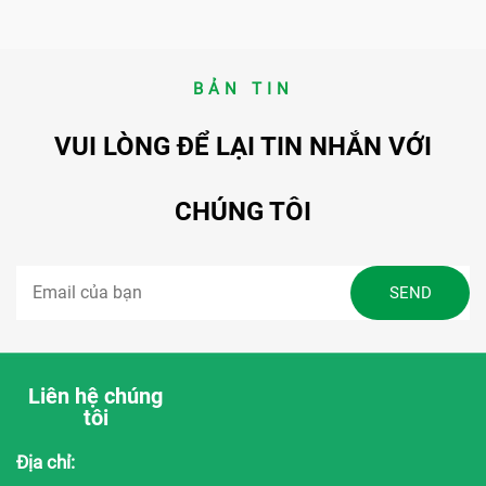
BẢN TIN
VUI LÒNG ĐỂ LẠI TIN NHẮN VỚI
CHÚNG TÔI
Liên hệ chúng
tôi
Địa chỉ: