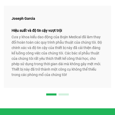
Joseph Garcia
Hiệu suất và độ tin cậy vượt trội
Cưa y khoa kiểu dao động của Bojin Medical đã làm thay
đổi hoàn toàn các quy trình phẫu thuật của chúng tôi. Độ
chính xác và độ tin cậy của thiết bị này đã cải thiện đáng
kể luồng công việc của chúng tôi. Các bác sĩ phẫu thuật
của chúng tôi rất yêu thích thiết kế công thái học, cho
phép sử dụng trong thời gian dài mà không gây mệt mỏi.
Thiết bị này đã trở thành một công cụ không thể thiếu
trong các phòng mổ của chúng tôi!