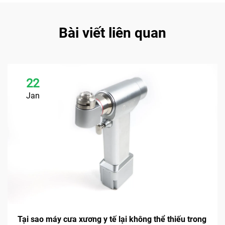
Bài viết liên quan
22
Jan
Tại sao máy cưa xương y tế lại không thể thiếu trong