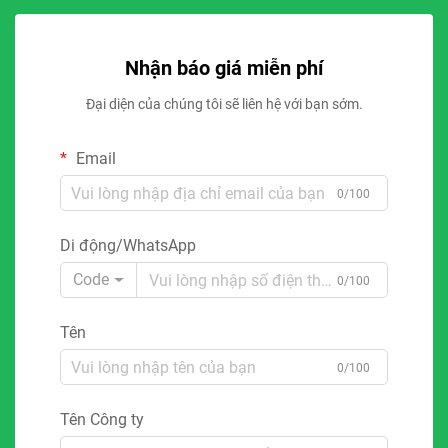
Nhận báo giá miễn phí
Đại diện của chúng tôi sẽ liên hệ với bạn sớm.
Email
0/100
Di động/WhatsApp
Code
0/100
Tên
0/100
Tên Công ty