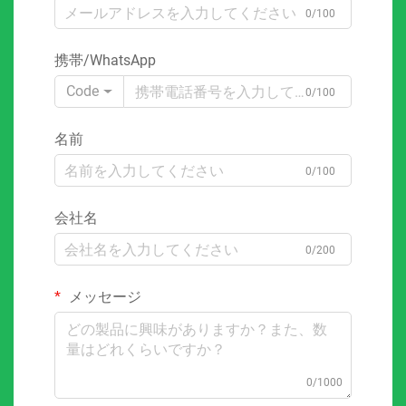
0/100
携帯/WhatsApp
Code
0/100
名前
0/100
会社名
0/200
メッセージ
0/1000