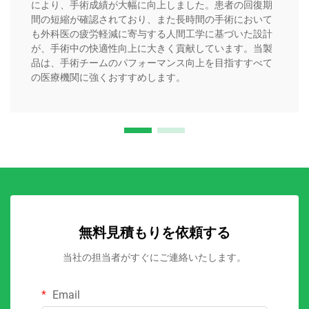
により、手術成績が大幅に向上しました。患者の回復期
間の短縮が確認されており、また長時間の手術において
も外科医の疲労軽減に寄与する人間工学に基づいた設計
が、手術中の快適性向上に大きく貢献しています。当製
品は、手術チームのパフォーマンス向上を目指すすべて
の医療機関に強くおすすめします。
無料見積もりを依頼する
当社の担当者がすぐにご連絡いたします。
Email