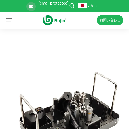
[email protected]
JA
お問い合わせ