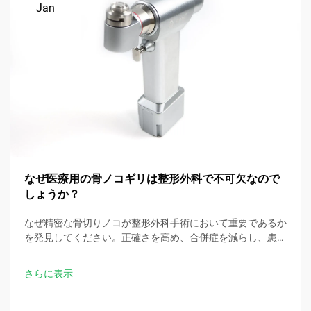
Jan
なぜ医療用の骨ノコギリは整形外科で不可欠なので
しょうか？
なぜ精密な骨切りノコが整形外科手術において重要であるか
を発見してください。正確さを高め、合併症を減らし、患者
の治療成績を向上させます。今すぐ主な利点を探ってみまし
ょう。
さらに表示