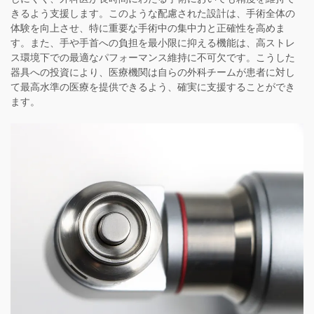
きるよう支援します。このような配慮された設計は、手術全体の
体験を向上させ、特に重要な手術中の集中力と正確性を高めま
す。また、手や手首への負担を最小限に抑える機能は、高ストレ
ス環境下での最適なパフォーマンス維持に不可欠です。こうした
器具への投資により、医療機関は自らの外科チームが患者に対し
て最高水準の医療を提供できるよう、確実に支援することができ
ます。