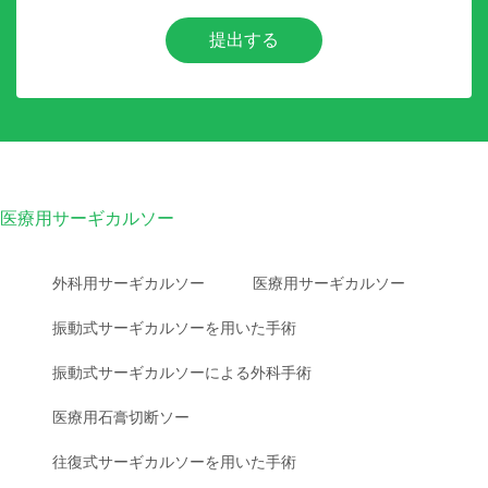
提出する
医療用サーギカルソー
外科用サーギカルソー
医療用サーギカルソー
振動式サーギカルソーを用いた手術
振動式サーギカルソーによる外科手術
医療用石膏切断ソー
往復式サーギカルソーを用いた手術