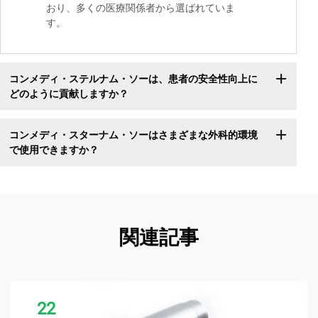
おり、多くの医療関係者から選ばれていま
す。
コンメディ・ステルナム・ソーは、患者の安全性向上に
どのように貢献しますか？
コンメディ・スターナム・ソーはさまざまな外科的環境
で使用できますか？
関連記事
22