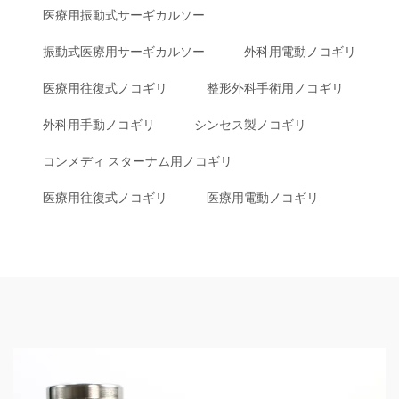
医療用振動式サーギカルソー
振動式医療用サーギカルソー
外科用電動ノコギリ
医療用往復式ノコギリ
整形外科手術用ノコギリ
外科用手動ノコギリ
シンセス製ノコギリ
コンメディ スターナム用ノコギリ
医療用往復式ノコギリ
医療用電動ノコギリ