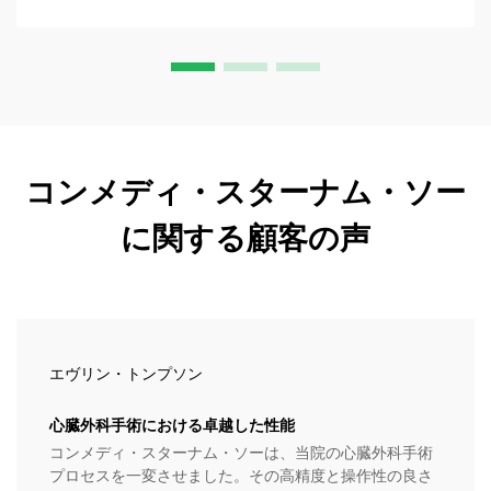
コンメディ・スターナム・ソー
に関する顧客の声
エヴリン・トンプソン
心臓外科手術における卓越した性能
コンメディ・スターナム・ソーは、当院の心臓外科手術
プロセスを一変させました。その高精度と操作性の良さ