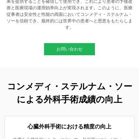
果を提供することを確信して使用でき、これにより患者の予後改
善と医療現場の運用効率向上が実現されます。このように、医療
従事者は安全性と性能の両面においてコンメディ・ステルナム・
ソーを信頼でき、最終的には世界中の患者へと恩恵をもたらしま
す。
お問い合わせ
コンメディ・ステルナム・ソー
による外科手術成績の向上
心臓外科手術における精度の向上