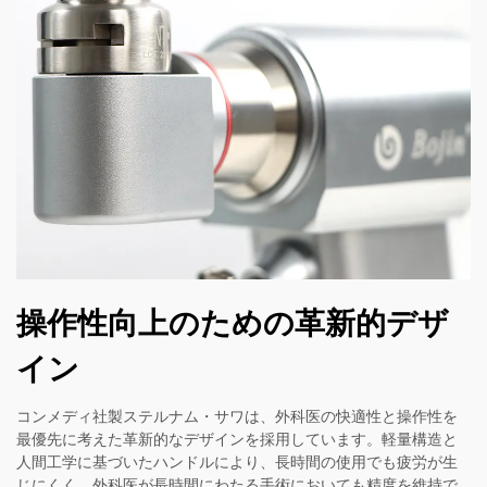
操作性向上のための革新的デザ
イン
コンメディ社製ステルナム・サワは、外科医の快適性と操作性を
最優先に考えた革新的なデザインを採用しています。軽量構造と
人間工学に基づいたハンドルにより、長時間の使用でも疲労が生
じにくく、外科医が長時間にわたる手術においても精度を維持で