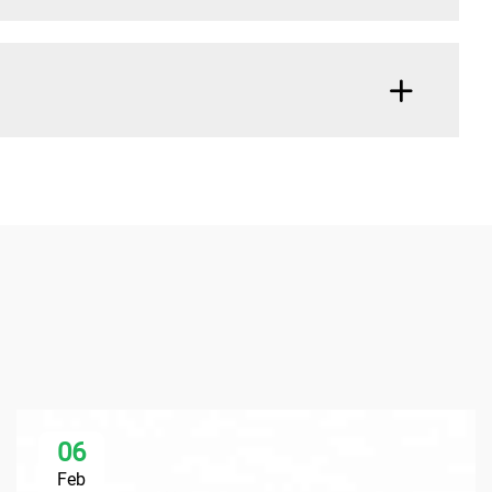
06
Feb