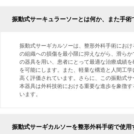
振動式サーキュラーソーとは何か、また手術
振動式サーギカルソーは、整形外科手術におけ
の組織への損傷を最小限に抑えながら、滑らか
の器具を用い、患者にとって最適な治療成績を
を可能にします。また、軽量な構造と人間工学
高く評価されています。さらに、この振動式サ
本器具は外科技術における重要な進歩を象徴す
います。
振動式サーギカルソーを整形外科手術で使用