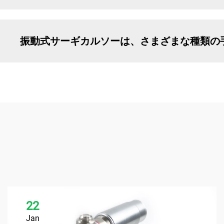
振動式サーギカルソーは、さまざまな種類の
22
Jan