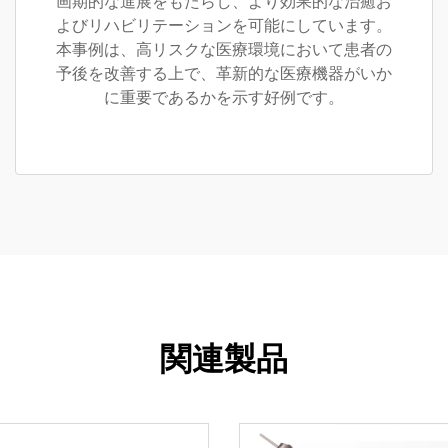
画期的な進展をもたらし、より効果的な治癒お
よびリハビリテーションを可能にしています。
本事例は、高リスクな医療環境において患者の
予後を改善する上で、革新的な医療機器がいか
に重要であるかを示す好例です。
関連製品