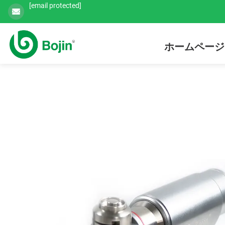
[email protected]
ホームページ