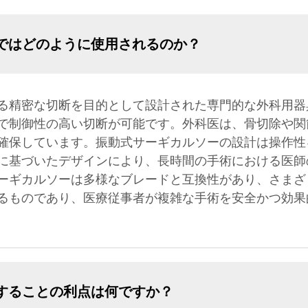
ではどのように使用されるのか？
る精密な切断を目的として設計された専門的な外科用器
で制御性の高い切断が可能です。外科医は、骨切除や関
確保しています。振動式サーギカルソーの設計は操作性
に基づいたデザインにより、長時間の手術における医師
ーギカルソーは多様なブレードと互換性があり、さまざ
るものであり、医療従事者が複雑な手術を安全かつ効果
することの利点は何ですか？