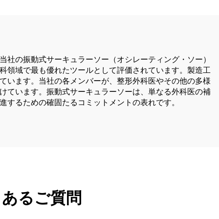
当社の振動式サーキュラーソー（オシレーティング・ソー）
科領域で最も優れたツールとして評価されています。製造工
ています。当社の各メンバーが、整形外科医やその他の多様
けています。振動式サーキュラーソーは、単なる外科医の補
進するための確固たるコミットメントの表れです。
くあるご質問