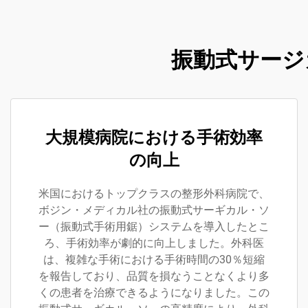
振動式サージ
大規模病院における手術効率
の向上
米国におけるトップクラスの整形外科病院で、
ボジン・メディカル社の振動式サーギカル・ソ
ー（振動式手術用鋸）システムを導入したとこ
ろ、手術効率が劇的に向上しました。外科医
は、複雑な手術における手術時間の30％短縮
を報告しており、品質を損なうことなくより多
くの患者を治療できるようになりました。この