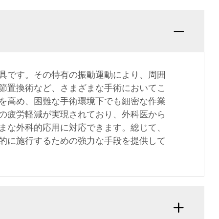
具です。その特有の振動運動により、周囲
節置換術など、さまざまな手術においてこ
を高め、困難な手術環境下でも細密な作業
の疲労軽減が実現されており、外科医から
まな外科的応用に対応できます。総じて、
的に施行するための強力な手段を提供して