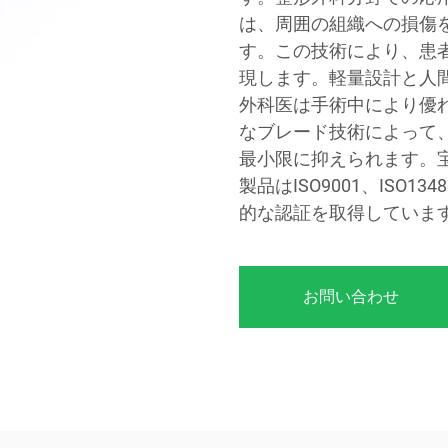
は、周囲の組織への損傷
す。この技術により、患
現します。軽量設計と人
外科医は手術中により優
なブレード技術によって
最小限に抑えられます。
製品はISO9001、ISO
的な認証を取得していま
お問い合わせ