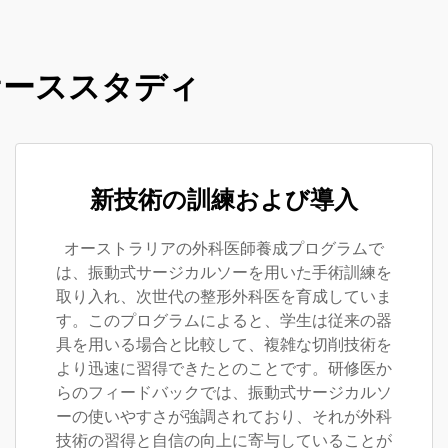
ケーススタディ
新技術の訓練および導入
オーストラリアの外科医師養成プログラムで
は、振動式サージカルソーを用いた手術訓練を
取り入れ、次世代の整形外科医を育成していま
す。このプログラムによると、学生は従来の器
具を用いる場合と比較して、複雑な切削技術を
より迅速に習得できたとのことです。研修医か
らのフィードバックでは、振動式サージカルソ
ーの使いやすさが強調されており、それが外科
技術の習得と自信の向上に寄与していることが