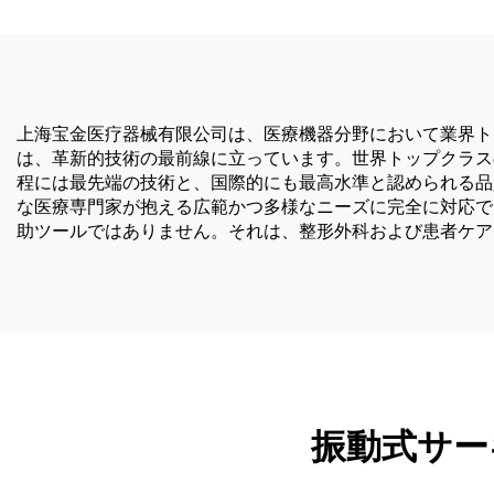
上海宝金医疗器械有限公司は、医療機器分野において業界ト
は、革新的技術の最前線に立っています。世界トップクラス
程には最先端の技術と、国際的にも最高水準と認められる品
な医療専門家が抱える広範かつ多様なニーズに完全に対応で
助ツールではありません。それは、整形外科および患者ケア
振動式サー