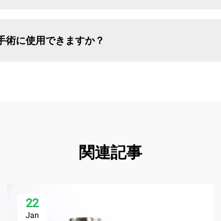
手術に使用できますか？
関連記事
22
Jan