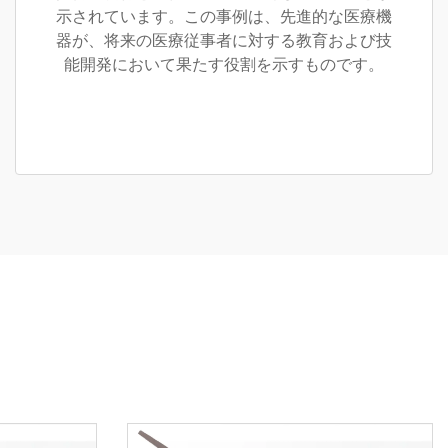
示されています。この事例は、先進的な医療機
器が、将来の医療従事者に対する教育および技
能開発において果たす役割を示すものです。