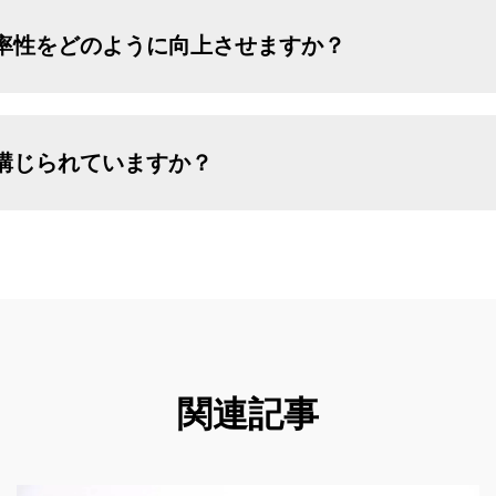
率性をどのように向上させますか？
講じられていますか？
関連記事