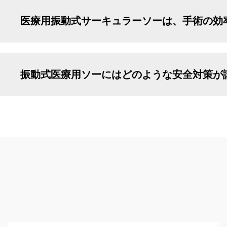
医療用振動式サーキュラーソーは、手術の効
振動式医療用ソーにはどのような安全対策が