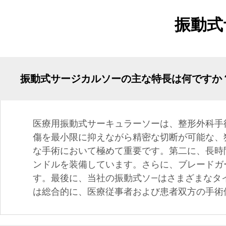
振動式
振動式サージカルソーの主な特長は何ですか
医療用振動式サーキュラーソーは、整形外科手
傷を最小限に抑えながら精密な切断が可能な、
な手術において極めて重要です。第二に、長時
ンドルを装備しています。さらに、ブレードガ
す。最後に、当社の振動式ソ―はさまざまなタ
は総合的に、医療従事者および患者双方の手術