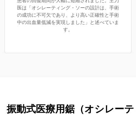
患者の回復期間が大幅に短縮されました。主刀
医は「オシレーティング・ソーの設計は、手術
の成功に不可欠であり、より高い正確性と手術
中の出血量低減を実現しました」と述べていま
す。
振動式医療用鋸（オシレーテ