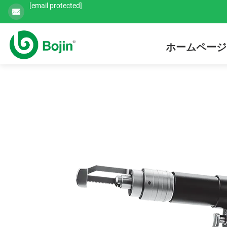
[email protected]
ホームページ