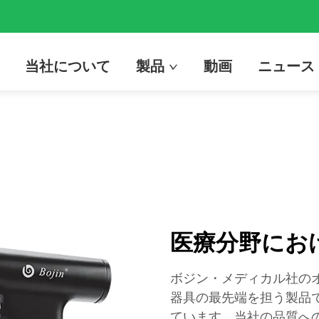
当社について
製品
動画
ニュース
医療分野にお
ボジン・メディカル社の
器具の最先端を担う製品
ています。当社の品質へのこ