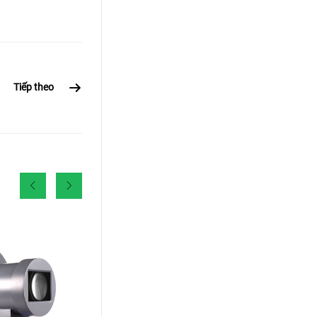
Tiếp theo