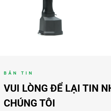
BẢN TIN
VUI LÒNG ĐỂ LẠI TIN 
CHÚNG TÔI