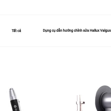
Dụng cụ dẫn hướng chỉnh sửa Hallux Valgus
Tất cả