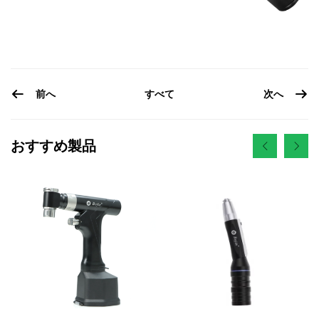
前へ
次へ
すべて
おすすめ製品