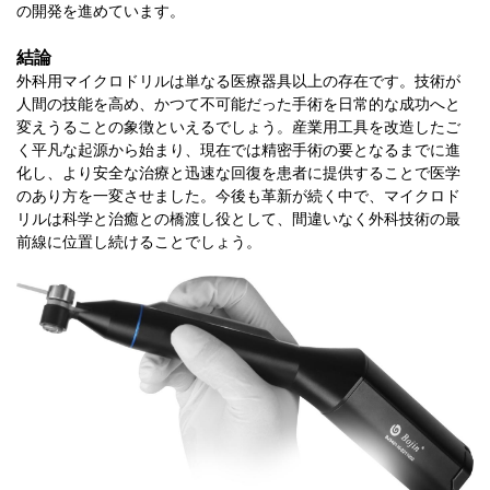
の開発を進めています。
結論
外科用マイクロドリルは単なる医療器具以上の存在です。技術が
人間の技能を高め、かつて不可能だった手術を日常的な成功へと
変えうることの象徴といえるでしょう。産業用工具を改造したご
く平凡な起源から始まり、現在では精密手術の要となるまでに進
化し、より安全な治療と迅速な回復を患者に提供することで医学
のあり方を一変させました。今後も革新が続く中で、マイクロド
リルは科学と治癒との橋渡し役として、間違いなく外科技術の最
前線に位置し続けることでしょう。