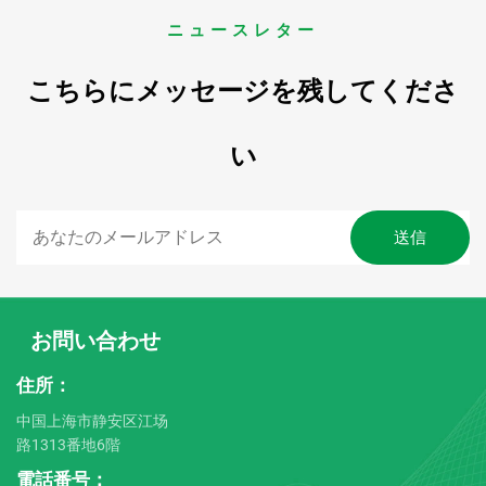
ニュースレター
こちらにメッセージを残してくださ
い
お問い合わせ
住所：
中国上海市静安区江场
路1313番地6階
電話番号：