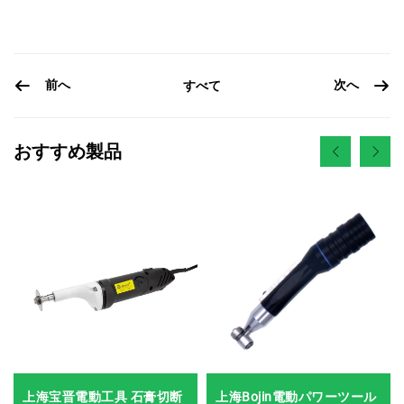
前へ
次へ
すべて
おすすめ製品
上海宝晋電動工具 石膏切断
上海Bojin電動パワーツール