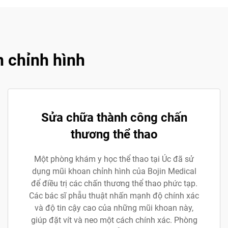
n chỉnh hình
Sửa chữa thành công chấn
thương thể thao
Một phòng khám y học thể thao tại Úc đã sử
dụng mũi khoan chỉnh hình của Bojin Medical
để điều trị các chấn thương thể thao phức tạp.
Các bác sĩ phẫu thuật nhấn mạnh độ chính xác
và độ tin cậy cao của những mũi khoan này,
giúp đặt vít và neo một cách chính xác. Phòng