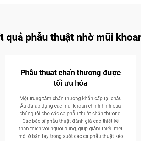
ết quả phẫu thuật nhờ mũi khoa
Phẫu thuật chấn thương được
tối ưu hóa
Một trung tâm chấn thương khẩn cấp tại châu
Âu đã áp dụng các mũi khoan chỉnh hình của
chúng tôi cho các ca phẫu thuật chấn thương.
Các bác sĩ phẫu thuật đánh giá cao thiết kế
thân thiện với người dùng, giúp giảm thiểu mệt
mỏi ở bàn tay trong suốt các ca phẫu thuật kéo