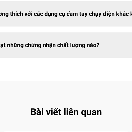
ơng thích với các dụng cụ cầm tay chạy điện khác
đạt những chứng nhận chất lượng nào?
Bài viết liên quan