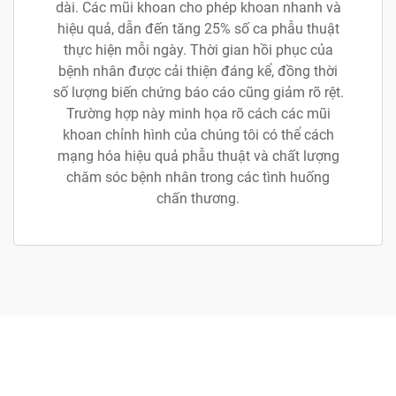
dài. Các mũi khoan cho phép khoan nhanh và
hiệu quả, dẫn đến tăng 25% số ca phẫu thuật
thực hiện mỗi ngày. Thời gian hồi phục của
bệnh nhân được cải thiện đáng kể, đồng thời
số lượng biến chứng báo cáo cũng giảm rõ rệt.
Trường hợp này minh họa rõ cách các mũi
khoan chỉnh hình của chúng tôi có thể cách
mạng hóa hiệu quả phẫu thuật và chất lượng
chăm sóc bệnh nhân trong các tình huống
chấn thương.