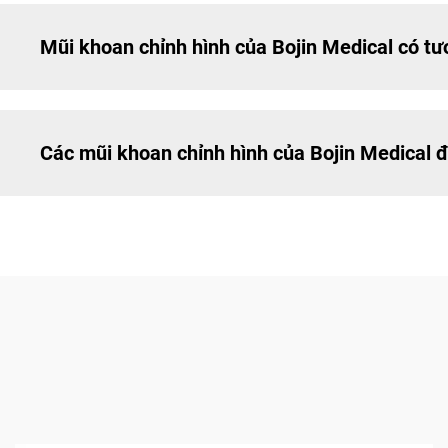
Mũi khoan chỉnh hình của Bojin Medical có tư
Các mũi khoan chỉnh hình của Bojin Medical 