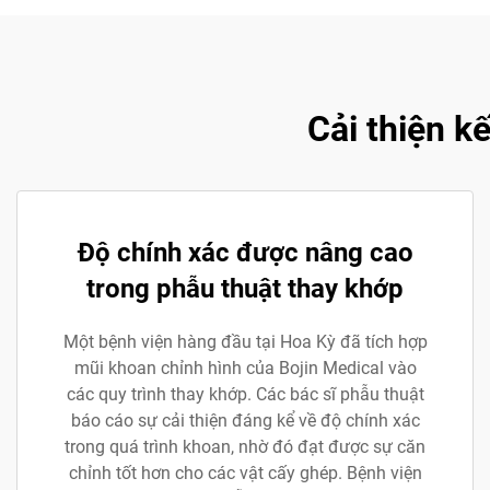
Cải thiện k
Độ chính xác được nâng cao
trong phẫu thuật thay khớp
Một bệnh viện hàng đầu tại Hoa Kỳ đã tích hợp
mũi khoan chỉnh hình của Bojin Medical vào
các quy trình thay khớp. Các bác sĩ phẫu thuật
báo cáo sự cải thiện đáng kể về độ chính xác
trong quá trình khoan, nhờ đó đạt được sự căn
chỉnh tốt hơn cho các vật cấy ghép. Bệnh viện