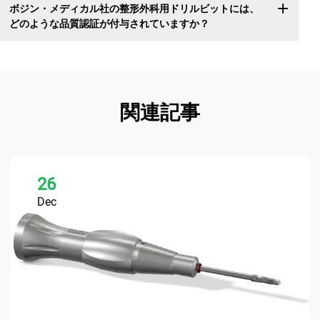
ボジン・メディカル社の整形外科用ドリルビットには、
どのような品質認証が付与されていますか？
関連記事
26
Dec