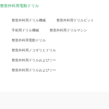
整形外科用電動ドリル
整形外科用ドリル機械
整形外科用ドリルビット
手術用ドリル機械
整形外科用ドリルマシン
整形外科用電動ドリル
整形外科用ノコギリとドリル
整形外科用ドリルおよびソー
整形外科用ドリルおよびソー