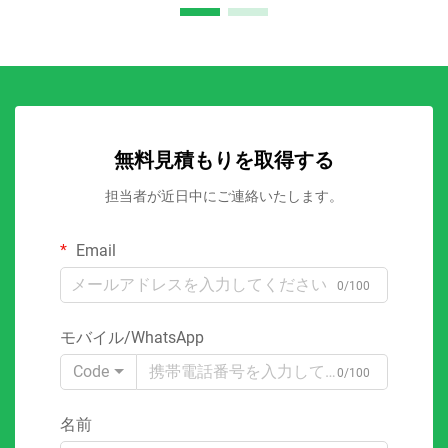
無料見積もりを取得する
担当者が近日中にご連絡いたします。
Email
0/100
モバイル/WhatsApp
Code
0/100
名前