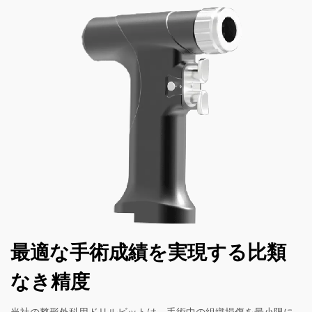
最適な手術成績を実現する比類
なき精度