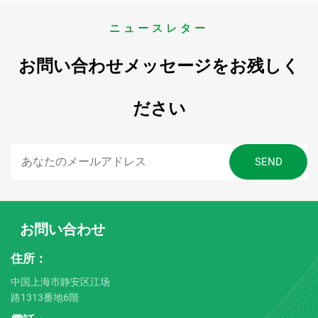
ニュースレター
お問い合わせメッセージをお残しく
ださい
お問い合わせ
住所：
中国上海市静安区江场
路1313番地6階