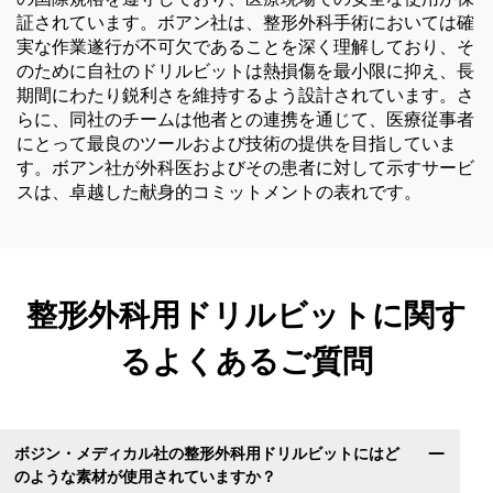
証されています。ボアン社は、整形外科手術においては確
実な作業遂行が不可欠であることを深く理解しており、そ
のために自社のドリルビットは熱損傷を最小限に抑え、長
期間にわたり鋭利さを維持するよう設計されています。さ
らに、同社のチームは他者との連携を通じて、医療従事者
にとって最良のツールおよび技術の提供を目指していま
す。ボアン社が外科医およびその患者に対して示すサービ
スは、卓越した献身的コミットメントの表れです。
整形外科用ドリルビットに関す
るよくあるご質問
ボジン・メディカル社の整形外科用ドリルビットにはど
のような素材が使用されていますか？