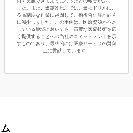
術を実施できるようになったとの報告がありま
した。また、当該診療所では、当社ドリルによ
る高精度な作業に起因して、術後合併症が顕著
に減少しました。この事例は、医療資源が不足
している地域においても、高度な医療技術を広
く提供することへの当社のコミットメントを示
すものであり、最終的には医療サービスの質向
上に貢献しています。
テム