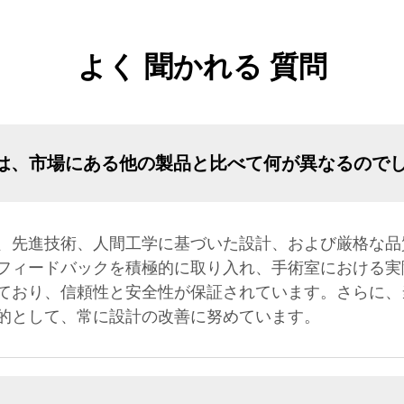
よく 聞かれる 質問
は、市場にある他の製品と比べて何が異なるので
、先進技術、人間工学に基づいた設計、および厳格な品
フィードバックを積極的に取り入れ、手術室における実
ており、信頼性と安全性が保証されています。さらに、
的として、常に設計の改善に努めています。