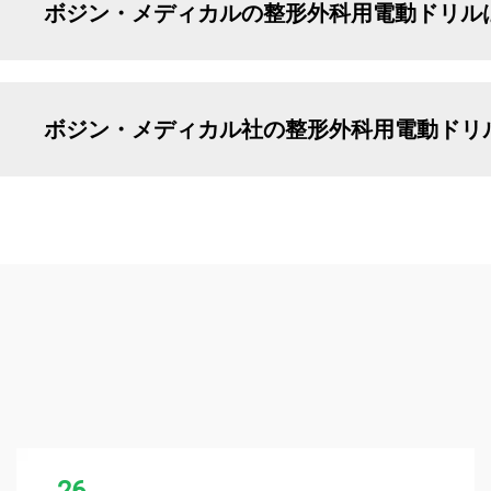
ボジン・メディカルの整形外科用電動ドリル
ボジン・メディカル社の整形外科用電動ドリ