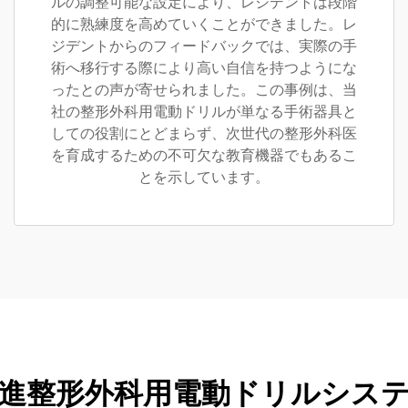
ルの調整可能な設定により、レジデントは段階
的に熟練度を高めていくことができました。レ
ジデントからのフィードバックでは、実際の手
術へ移行する際により高い自信を持つようにな
ったとの声が寄せられました。この事例は、当
社の整形外科用電動ドリルが単なる手術器具と
しての役割にとどまらず、次世代の整形外科医
を育成するための不可欠な教育機器でもあるこ
とを示しています。
進整形外科用電動ドリルシス