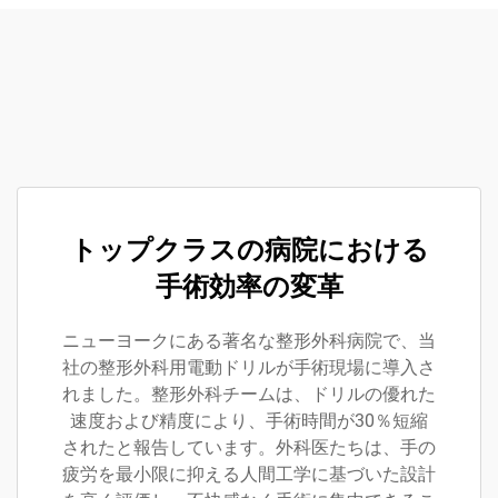
トップクラスの病院における
手術効率の変革
ニューヨークにある著名な整形外科病院で、当
社の整形外科用電動ドリルが手術現場に導入さ
れました。整形外科チームは、ドリルの優れた
速度および精度により、手術時間が30％短縮
されたと報告しています。外科医たちは、手の
疲労を最小限に抑える人間工学に基づいた設計