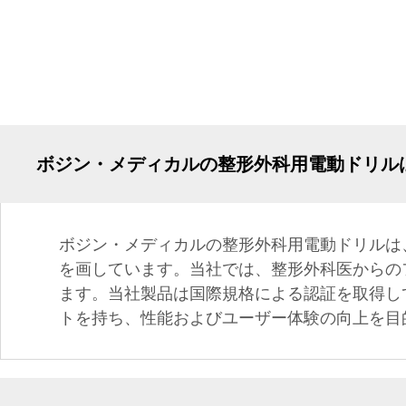
ボジン・メディカルの整形外科用電動ドリル
ボジン・メディカルの整形外科用電動ドリルは
を画しています。当社では、整形外科医からの
ます。当社製品は国際規格による認証を取得し
トを持ち、性能およびユーザー体験の向上を目