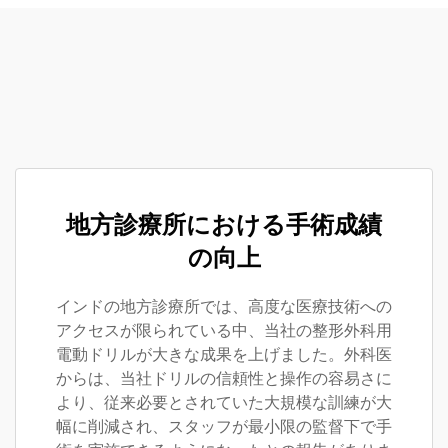
地方診療所における手術成績
の向上
インドの地方診療所では、高度な医療技術への
アクセスが限られている中、当社の整形外科用
電動ドリルが大きな成果を上げました。外科医
からは、当社ドリルの信頼性と操作の容易さに
より、従来必要とされていた大規模な訓練が大
幅に削減され、スタッフが最小限の監督下で手