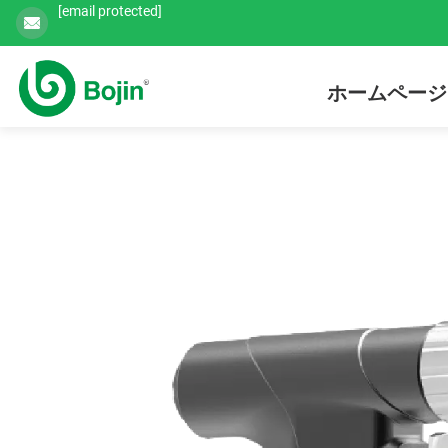
[email protected]
ホームページ