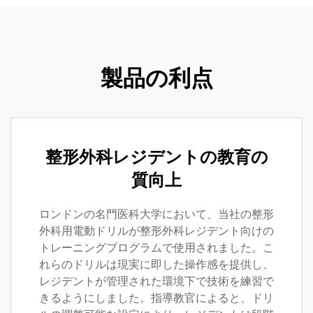
製品の利点
整形外科レジデントの教育の
質向上
ロンドンの名門医科大学において、当社の整形
外科用電動ドリルが整形外科レジデント向けの
トレーニングプログラムで使用されました。こ
れらのドリルは現実に即した操作感を提供し、
レジデントが管理された環境下で技術を練習で
きるようにしました。指導教官によると、ドリ