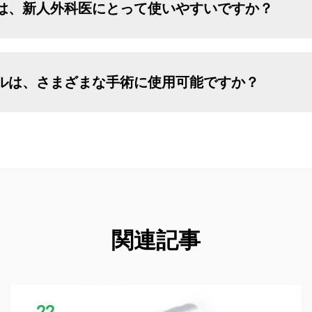
は、新人外科医にとって使いやすいですか？
ルは、さまざまな手術に使用可能ですか？
関連記事