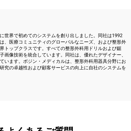
世界で初めてのシステムを創り出しました。同社は1992
は、医療コミュニティのグローバルなニーズ、および整形外
界トップクラスです。すべての整形外科用ドリルおよび鋸
子画像技術を統合しています。同社は、優れたデザイナー、
発）を行っています。ボジン・メディカルは、整形外科用器具分野にお
研究の卓越性および顧客サービスの向上に自社のシステムを