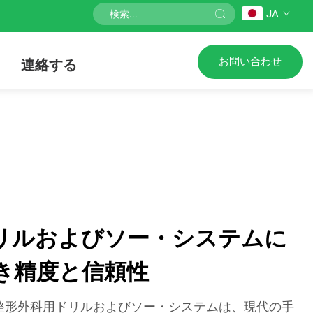
JA
お問い合わせ
連絡する
リルおよびソー・システムに
き精度と信頼性
整形外科用ドリルおよびソー・システムは、現代の手