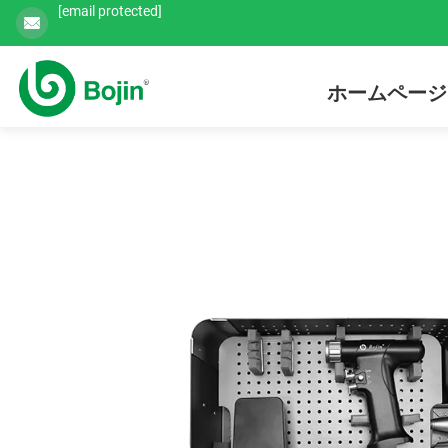
[email protected]
ホームページ