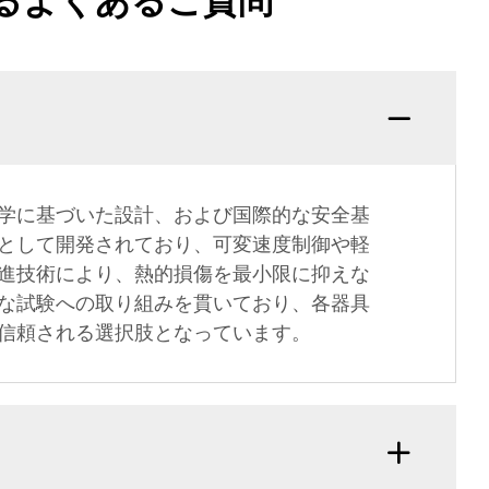
るよくあるご質問
学に基づいた設計、および国際的な安全基
として開発されており、可変速度制御や軽
進技術により、熱的損傷を最小限に抑えな
な試験への取り組みを貫いており、各器具
信頼される選択肢となっています。