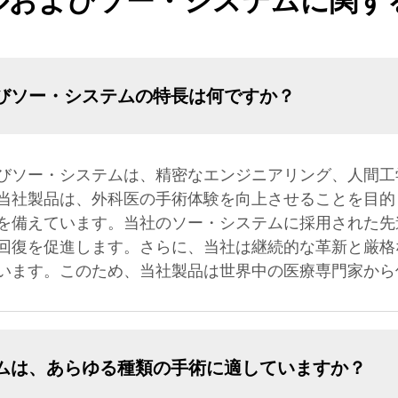
ルおよびソー・システムに関す
びソー・システムの特長は何ですか？
びソー・システムは、精密なエンジニアリング、人間工
当社製品は、外科医の手術体験を向上させることを目的
を備えています。当社のソー・システムに採用された先
回復を促進します。さらに、当社は継続的な革新と厳格
います。このため、当社製品は世界中の医療専門家から
ムは、あらゆる種類の手術に適していますか？