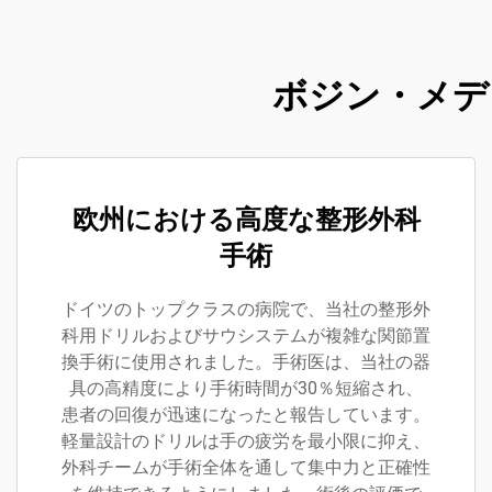
ボジン・メデ
欧州における高度な整形外科
手術
ドイツのトップクラスの病院で、当社の整形外
科用ドリルおよびサウシステムが複雑な関節置
換手術に使用されました。手術医は、当社の器
具の高精度により手術時間が30％短縮され、
患者の回復が迅速になったと報告しています。
軽量設計のドリルは手の疲労を最小限に抑え、
外科チームが手術全体を通して集中力と正確性