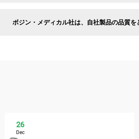
ボジン・メディカル社は、自社製品の品質を
26
Dec