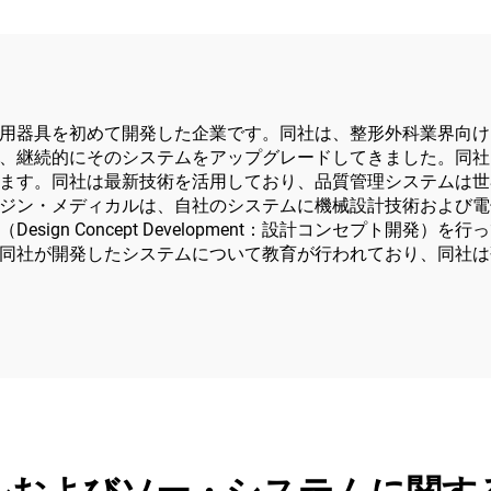
用器具を初めて開発した企業です。同社は、整形外科業界向けに
、継続的にそのシステムをアップグレードしてきました。同社
ます。同社は最新技術を活用しており、品質管理システムは世
ジン・メディカルは、自社のシステムに機械設計技術および電
sign Concept Development：設計コンセプト開
同社が開発したシステムについて教育が行われており、同社は