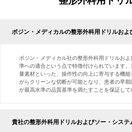
整形外科用ドリ
ボジン・メディカルの整形外科用ドリルおよ
ボジン・メディカル社の整形外科用ドリルおよ
準への適合という点で特徴付けられています。
量素材といった、操作性の向上に寄与する機能
がらクリーンな切断が可能となり、患者の早期
が最高水準の品質基準を満たすことを保証して
貴社の整形外科用ドリルおよびソー・システ