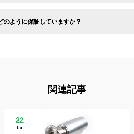
どのように保証していますか？
関連記事
22
Jan