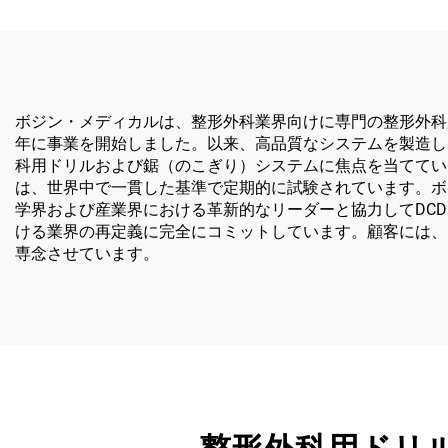
ボジン・メディカルは、整形外科業界向けに専門の整形外科
年に事業を開始しました。以来、高品質なシステムを製造し
科用ドリルおよび鋸（のこぎり）システムに焦点を当ててい
は、世界中で一貫した基準で定期的に試験されています。ボ
学界および産業界における革新的なリーダーと協力してDCD（De
ける業界の再定義に完全にコミットしています。顧客には、
専念させています。