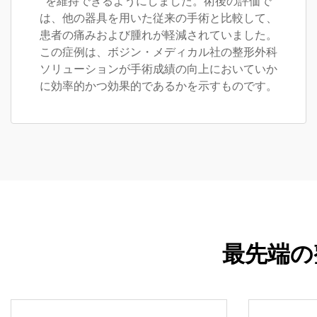
を維持できるようにしました。術後の評価で
は、他の器具を用いた従来の手術と比較して、
患者の痛みおよび腫れが軽減されていました。
この症例は、ボジン・メディカル社の整形外科
ソリューションが手術成績の向上においていか
に効率的かつ効果的であるかを示すものです。
最先端の