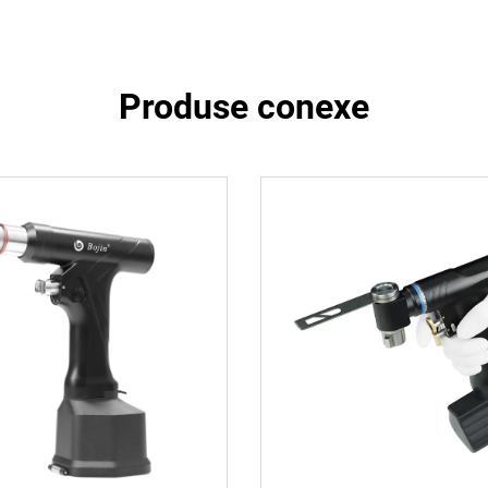
Produse conexe