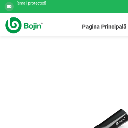
[email protected]
Pagina Principală