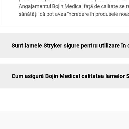
Angajamentul Bojin Medical față de calitate se re
sănătății că pot avea încredere în produsele noas
Sunt lamele Stryker sigure pentru utilizare în 
Cum asigură Bojin Medical calitatea lamelor 