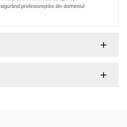
asigurând profesioniștilor din domeniul