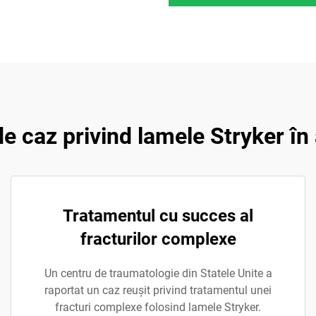
de caz privind lamele Stryker în
Tratamentul cu succes al
fracturilor complexe
Un centru de traumatologie din Statele Unite a
raportat un caz reușit privind tratamentul unei
fracturi complexe folosind lamele Stryker.