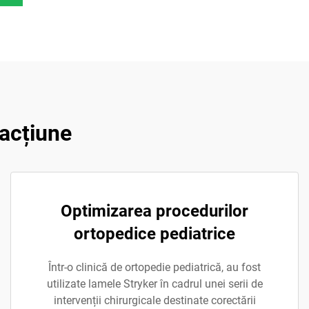
 acțiune
Optimizarea procedurilor
ortopedice pediatrice
Într-o clinică de ortopedie pediatrică, au fost
utilizate lamele Stryker în cadrul unei serii de
intervenții chirurgicale destinate corectării