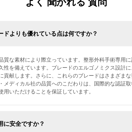
よく 聞かれる 質問
ードよりも優れている点は何ですか？
品質な素材により際立っています。整形外科手術専用に
久性を備えています。ブレードのエルゴノミクス設計に
に貢献します。さらに、これらのブレードはさまざまな
・メディカル社の品質へのこだわりは、国際的な認証取
使用いただけることを保証しています。
用に安全ですか？