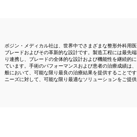
ボジン・メディカル社は、世界中でさまざまな整形外科用医
ブレードおよびその革新的な設計です。製造工程には最先端
り連携し、ブレードの全体的な設計および機能性を継続的に
ています。手術のパフォーマンスおよび患者の治療成績は、
般において、可能な限り最良の治療結果を提供することです
ニーズに対して、可能な限り最適なソリューションをご提供