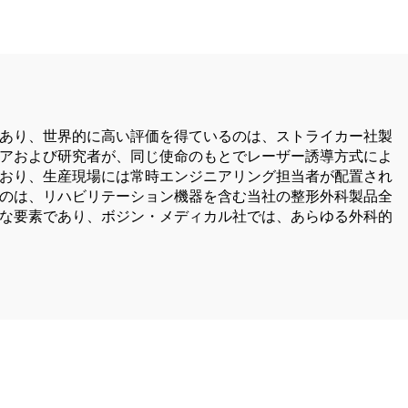
術用）
あり、世界的に高い評価を得ているのは、ストライカー社製
アおよび研究者が、同じ使命のもとでレーザー誘導方式によ
おり、生産現場には常時エンジニアリング担当者が配置され
のは、リハビリテーション機器を含む当社の整形外科製品全
な要素であり、ボジン・メディカル社では、あらゆる外科的