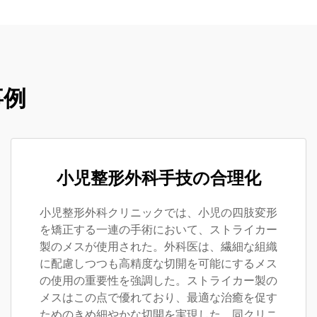
事例
小児整形外科手技の合理化
小児整形外科クリニックでは、小児の四肢変形
を矯正する一連の手術において、ストライカー
製のメスが使用された。外科医は、繊細な組織
に配慮しつつも高精度な切開を可能にするメス
の使用の重要性を強調した。ストライカー製の
メスはこの点で優れており、最適な治癒を促す
ためのきめ細やかな切開を実現した。同クリニ