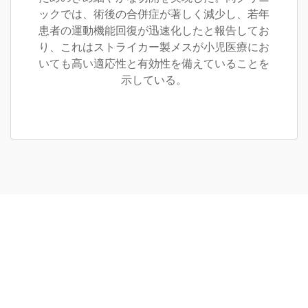
ックでは、術後の合併症が著しく減少し、若年
患者の運動機能回復が迅速化したと報告してお
り、これはストライカー製メスが小児医療にお
いても高い適応性と有効性を備えていることを
示している。