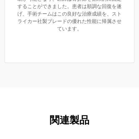
することができました。患者は順調な回復を遂
げ、手術チームはこの良好な治療成績を、スト
ライカー社製ブレードの優れた性能に帰属させ
ています。
関連製品