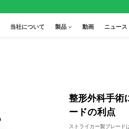
当社について
製品
動画
ニュース
整形外科手術
ードの利点
ストライカー製ブレード