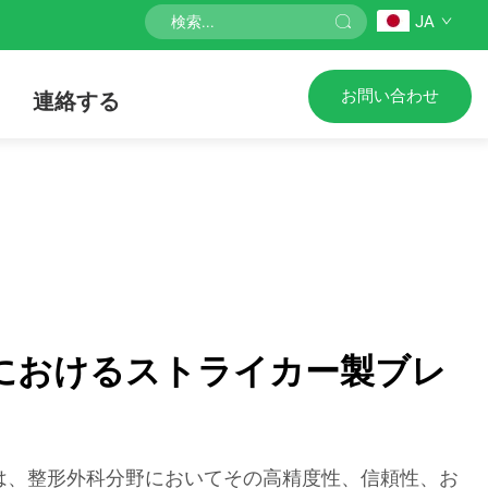
JA
お問い合わせ
連絡する
におけるストライカー製ブレ
は、整形外科分野においてその高精度性、信頼性、お