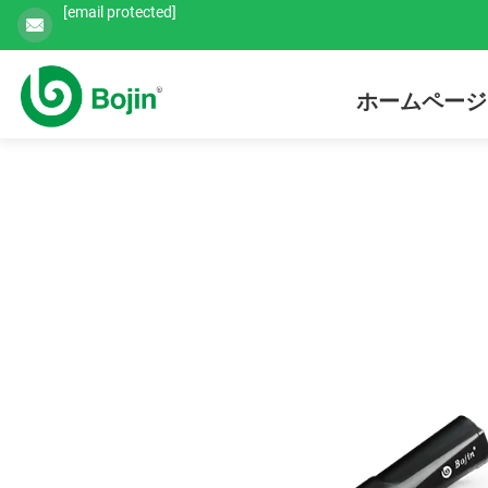
[email protected]
ホームページ