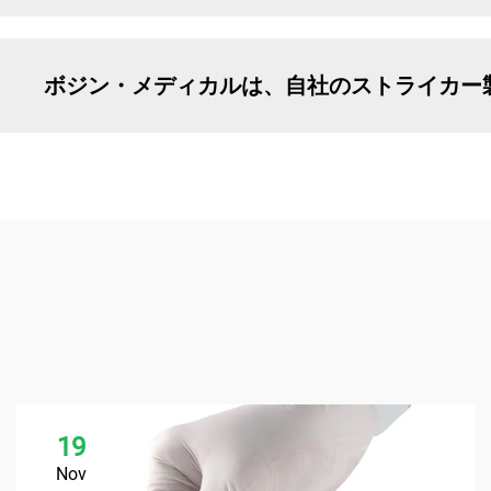
ボジン・メディカルは、自社のストライカー
19
Nov