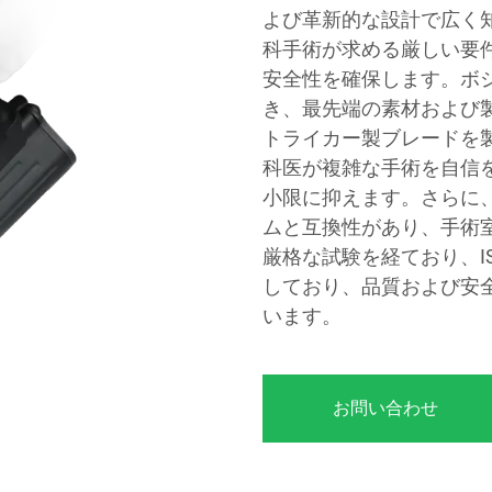
よび革新的な設計で広く
科手術が求める厳しい要
安全性を確保します。ボ
き、最先端の素材および
トライカー製ブレードを
科医が複雑な手術を自信
小限に抑えます。さらに
ムと互換性があり、手術
厳格な試験を経ており、IS
しており、品質および安
います。
お問い合わせ