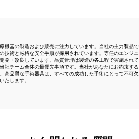
傷および関節手
療機器の製造および販売に注力しています。当社の主力製品で
の技術と厳格な安全手順が採用されています。専任のエンジニ
開発・改良しています。品質管理は製造の各工程で実施されて
当社チーム全体の最優先事項です。当社があなたにお約束する
。高品質な手術器具は、すべての成功した手術にとって不可欠
いたします。