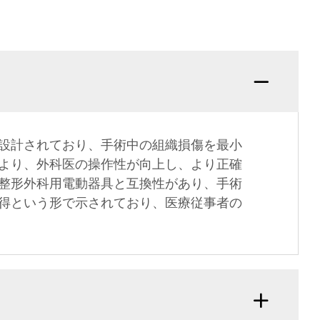
設計されており、手術中の組織損傷を最小
より、外科医の操作性が向上し、より正確
整形外科用電動器具と互換性があり、手術
得という形で示されており、医療従事者の