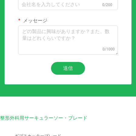
0/200
メッセージ
0/1000
送信
整形外科用サーキュラーソー・ブレード
ギプスカッターブレード