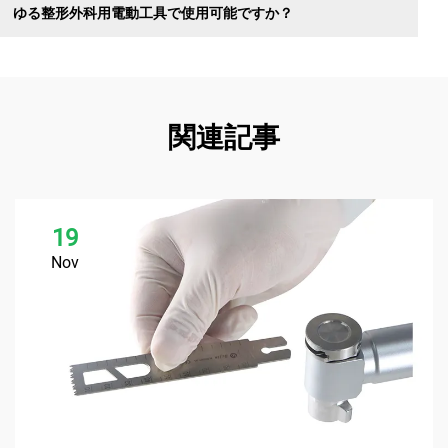
ゆる整形外科用電動工具で使用可能ですか？
関連記事
19
Nov