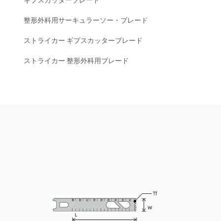
整形外科用サーキュラーソー・ブレード
ストライカー ギプスカッターブレード
ストライカー 整形外科用ブレード