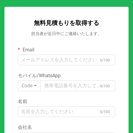
無料見積もりを取得する
担当者が近日中にご連絡いたします。
Email
0/100
モバイル/WhatsApp
Code
0/100
名前
0/100
会社名