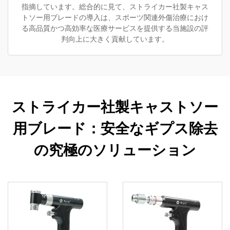
指摘しています。総合的に見て、ストライカー社製キャス
トソー用ブレードの導入は、スポーツ関連外傷治療におけ
る高品質かつ高効率な医療サービスを提供する当施設の評
判向上に大きく貢献しています。
ストライカー社製キャストソー
用ブレード：安全なギプス除去
の究極のソリューション