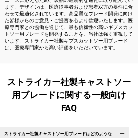
ニーズに応えるため、製品の継続的な進化に取り組んでい
ます。デザインは、医療従事者および患者双方の要件に合
わせて最適化されています。高品質なブレード開発に向け
た皆様からのご意見・ご提言を心より歓迎いたします。医
療専門家との協働を通じて、最も信頼性の高いギプスカッ
トソー用ブレードを開発することを、当社は強く重視して
います。ストライカー社製ギプスカットソー用ブレード
は、医療専門家から高い評価をいただいています。
ストライカー社製キャストソー
用ブレードに関する一般向け
FAQ
ストライカー社製キャストソー用ブレードはどのような