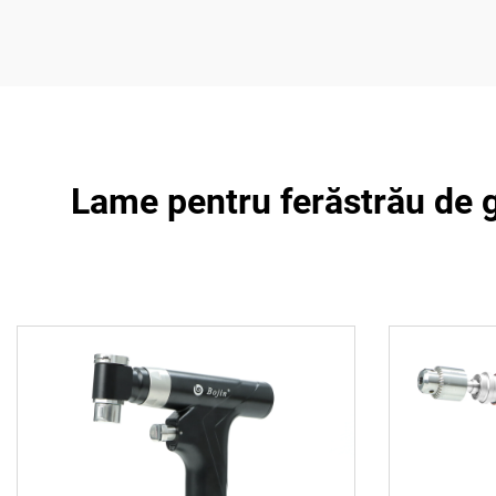
Lame pentru ferăstrău de gi