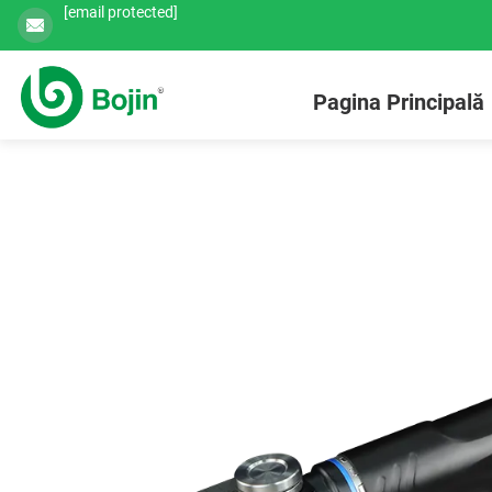
[email protected]
Pagina Principală