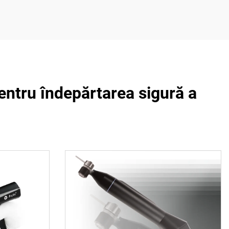
pentru îndepărtarea sigură a