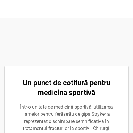
Un punct de cotitură pentru
medicina sportivă
Într-o unitate de medicină sportivă, utilizarea
lamelor pentru ferăstrău de gips Stryker a
reprezentat o schimbare semnificativă în
tratamentul fracturilor la sportivi. Chirurgii