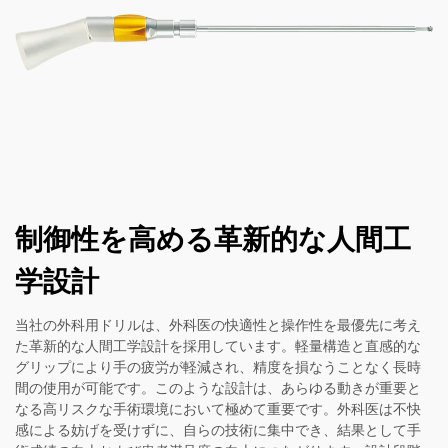
制御性を高める革新的な人間工
学設計
当社の外科用ドリルは、外科医の快適性と操作性を最優先に考え
た革新的な人間工学設計を採用しています。軽量構造と直感的な
グリップにより手の疲労が軽減され、精度を損なうことなく長時
間の使用が可能です。このような設計は、あらゆる動きが重要と
なる高リスクな手術環境において極めて重要です。外科医は不快
感による妨げを受けずに、自らの技術に集中でき、結果として手