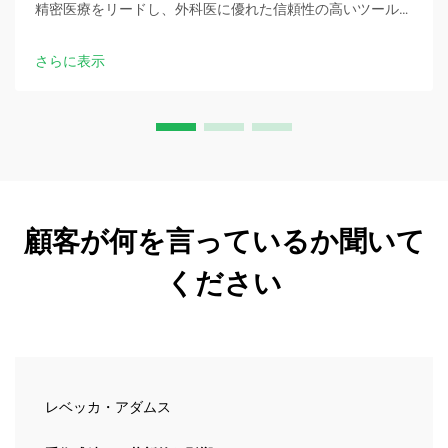
精密医療をリードし、外科医に優れた信頼性の高いツールを
提供して最適な臨床結果を実現します。
さらに表示
顧客が何を言っているか聞いて
ください
レベッカ・アダムス