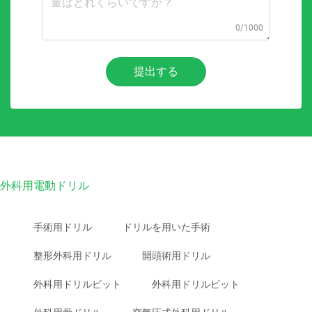
0/1000
提出する
外科用電動ドリル
手術用ドリル
ドリルを用いた手術
整形外科用ドリル
開頭術用ドリル
外科用ドリルビット
外科用ドリルビット