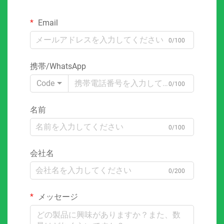
Email
0/100
携帯/WhatsApp
Code
0/100
名前
0/100
会社名
0/200
メッセージ