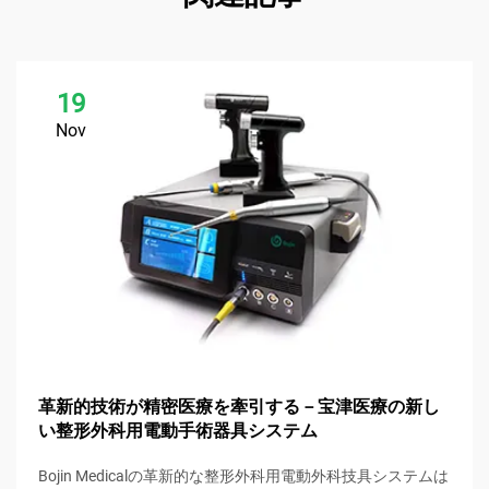
19
Nov
革新的技術が精密医療を牽引する－宝津医療の新し
い整形外科用電動手術器具システム
Bojin Medicalの革新的な整形外科用電動外科技具システムは