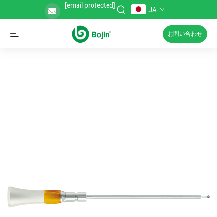
[email protected]
JA
お問い合わせ