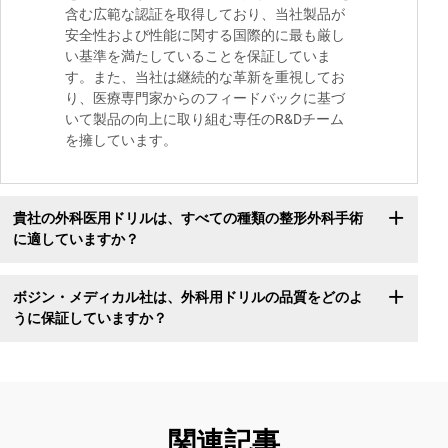
含む広範な認証を取得しており、当社製品が
安全性および性能に関する国際的に最も厳し
い基準を満たしていることを保証していま
す。また、当社は継続的な革新を重視してお
り、医療専門家からのフィードバックに基づ
いて製品の向上に取り組む専任のR&Dチーム
を擁しています。
貴社の外科医用ドリルは、すべての種類の整形外科手術
に適していますか？
ボジン・メディカル社は、外科用ドリルの品質をどのよ
うに保証していますか？
関連記事