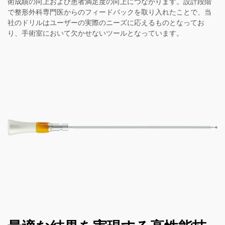
術成績の向上および患者満足度の向上につながります。設計段階
で整形外科専門医からのフィードバックを取り入れたことで、当
社のドリルはユーザーの実際のニーズに応えるものとなってお
り、手術室において欠かせないツールとなっています。