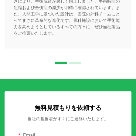
さにより、手術成績が著しく向上しました。手術時間の
短縮および合併症の減少が明確に確認されています。ま
た、人間工学に基づいた設計は、当院の外科チームにと
ってまさに革命的な進化です。骨科施設において手術能
力を高めようとしているすべての方々に、ぜひ当社製品
をご推薦いたします。
無料見積もりを依頼する
当社の担当者がすぐにご連絡いたします。
Email