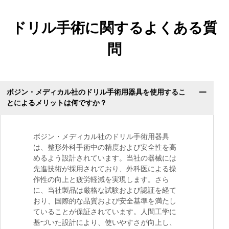
ドリル手術に関するよくある質
問
ボジン・メディカル社のドリル手術用器具を使用するこ
とによるメリットは何ですか？
ボジン・メディカル社のドリル手術用器具
は、整形外科手術中の精度および安全性を高
めるよう設計されています。当社の器械には
先進技術が採用されており、外科医による操
作性の向上と疲労軽減を実現します。さら
に、当社製品は厳格な試験および認証を経て
おり、国際的な品質および安全基準を満たし
ていることが保証されています。人間工学に
基づいた設計により、使いやすさが向上し、