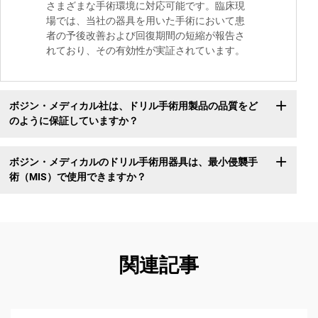
さまざまな手術環境に対応可能です。臨床現
場では、当社の器具を用いた手術において患
者の予後改善および回復期間の短縮が報告さ
れており、その有効性が実証されています。
ボジン・メディカル社は、ドリル手術用製品の品質をど
のように保証していますか？
ボジン・メディカルのドリル手術用器具は、最小侵襲手
術（MIS）で使用できますか？
関連記事