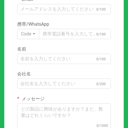
0/100
携帯/WhatsApp
Code
0/100
名前
0/100
会社名
0/200
メッセージ
0/1000