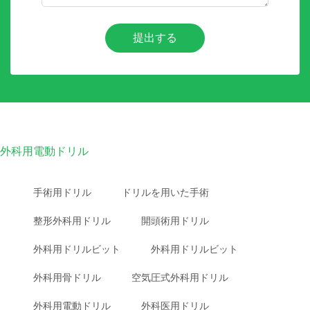
提出する
外科用電動ドリル
手術用ドリル
ドリルを用いた手術
整形外科用ドリル
開頭術用ドリル
外科用ドリルビット
外科用ドリルビット
外科用骨ドリル
空気圧式外科用ドリル
外科用電動ドリル
外科医用ドリル