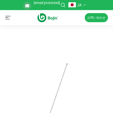
[email protected]
JA
お問い合わせ