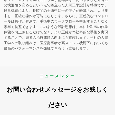
の快適性を高めるという点で際立った人間工学設計が特徴です。
軽量構造により、長時間の手術中に手の疲労が軽減され、より集
中し、正確な操作が可能になります。さらに、直感的なコントロ
ールは操作が容易で、手術中のワークフローを中断することなく
素早く調整できます。このような設計思想は、単に外科医の作業
体験を向上させるだけでなく、より正確かつ効率的な手術を実現
することで、患者の治療成績の向上にも貢献します。当社の人間
工学への取り組みは、医療従事者が高ストレス状況下においても
最高のパフォーマンスを発揮できるよう支援します。
ニュースレター
お問い合わせメッセージをお残しく
ださい