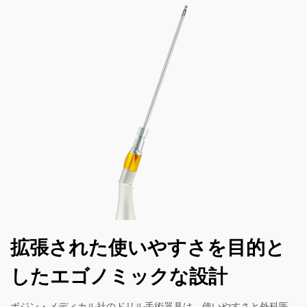
拡張された使いやすさを目的と
したエゴノミックな設計
ボジン・メディカル社のドリル手術器具は、使いやすさと外科医