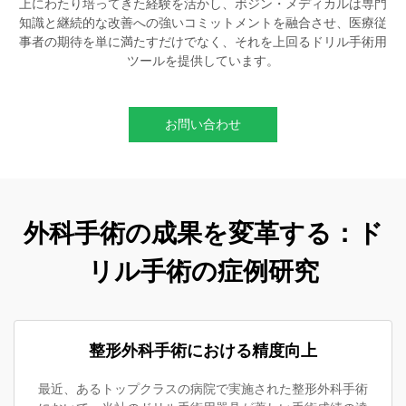
上にわたり培ってきた経験を活かし、ボジン・メディカルは専門
知識と継続的な改善への強いコミットメントを融合させ、医療従
事者の期待を単に満たすだけでなく、それを上回るドリル手術用
ツールを提供しています。
お問い合わせ
外科手術の成果を変革する：ド
リル手術の症例研究
整形外科手術における精度向上
最近、あるトップクラスの病院で実施された整形外科手術