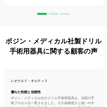
ボジン・メディカル社製ドリル
手術用器具に関する顧客の声
レオナルド・オルティス
優れた性能と信頼性
ボジン・メディカル社のドリル手術用器具は、当院の手
術プロセスを一変させました。その高精度さと使いやす