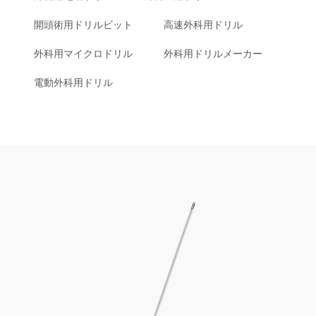
開頭術用ドリルビット
高速外科用ドリル
外科用マイクロドリル
外科用ドリルメーカー
電動外科用ドリル