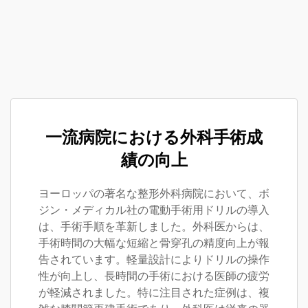
一流病院における外科手術成
績の向上
ヨーロッパの著名な整形外科病院において、ボ
ジン・メディカル社の電動手術用ドリルの導入
は、手術手順を革新しました。外科医からは、
手術時間の大幅な短縮と骨穿孔の精度向上が報
告されています。軽量設計によりドリルの操作
性が向上し、長時間の手術における医師の疲労
が軽減されました。特に注目された症例は、複