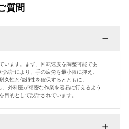
ご質問
ています。まず、回転速度を調整可能であ
た設計により、手の疲労を最小限に抑え、
耐久性と信頼性を確保するとともに、
上し、外科医が精密な作業を容易に行えるよう
を目的として設計されています。