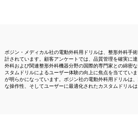
ボジン・メディカル社の電動外科用ドリルは、整形外科手術
計されています。顧客アンケートでは、品質管理を確実に達
外科および関連整形外科機器分野の国際的専門家との綿密な
スタムドリルによるユーザー体験の向上に焦点を当てていま
が明らかになっています。ボジン社の電動外科用ドリルは、
な操作性、そしてユーザーに最適化されたカスタムドリルは