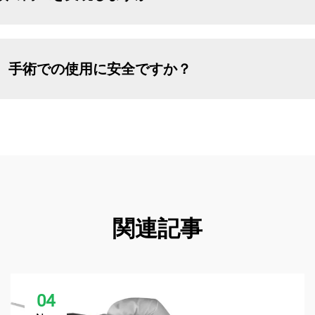
、手術での使用に安全ですか？
関連記事
04