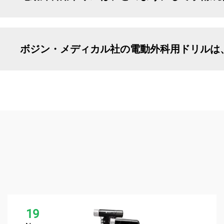
ボジン・メディカル社の電動外科用ドリルは
19