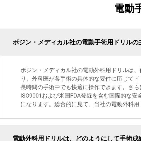
電動
ボジン・メディカル社の電動手術用ドリルの
ボジン・メディカル社の電動外科用ドリルは、
り、外科医が各手術の具体的な要件に応じてド
長時間の手術中でも快適に操作できます。さら
ISO9001および米国FDA登録を含む国際
になります。総合的に見て、当社の電動外科用
電動外科用ドリルは、どのようにして手術成