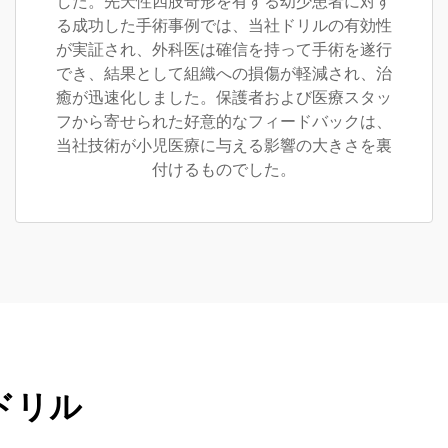
した。先天性四肢奇形を有する幼少患者に対す
る成功した手術事例では、当社ドリルの有効性
が実証され、外科医は確信を持って手術を遂行
でき、結果として組織への損傷が軽減され、治
癒が迅速化しました。保護者および医療スタッ
フから寄せられた好意的なフィードバックは、
当社技術が小児医療に与える影響の大きさを裏
付けるものでした。
ドリル