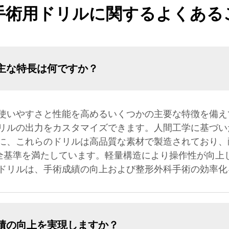
手術用ドリルに関するよくある
主な特長は何ですか？
使いやすさと性能を高めるいくつかの主要な特徴を備え
リルの出力をカスタマイズできます。人間工学に基づい
に、これらのドリルは高品質な素材で製造されており、
的な安全基準を満たしています。軽量構造により操作性が向
ドリルは、手術成績の向上および整形外科手術の効率化
績の向上を実現しますか？