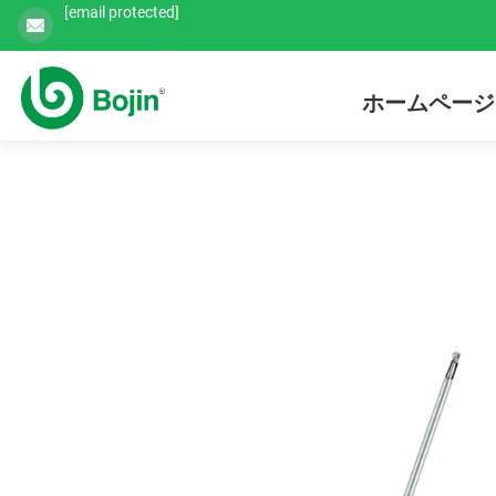
[email protected]
ホームページ