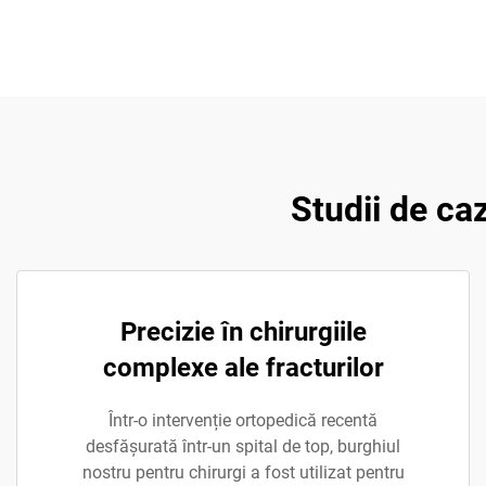
Studii de caz
Precizie în chirurgiile
complexe ale fracturilor
Într-o intervenție ortopedică recentă
desfășurată într-un spital de top, burghiul
nostru pentru chirurgi a fost utilizat pentru