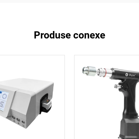
Produse conexe