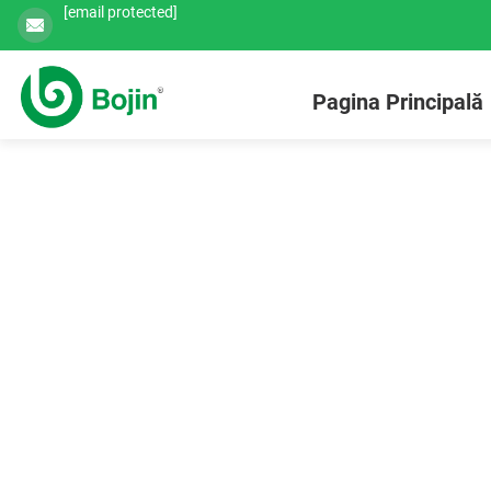
[email protected]
Pagina Principală