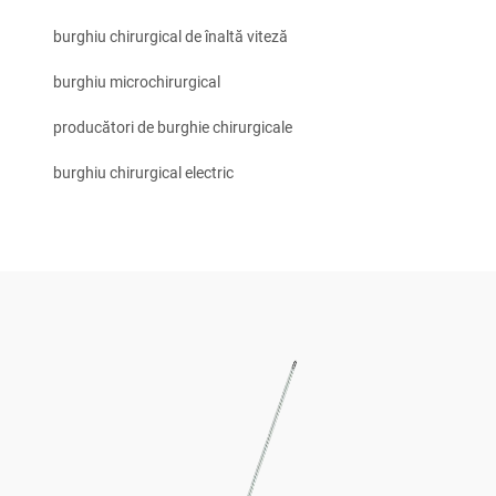
burghiu chirurgical de înaltă viteză
burghiu microchirurgical
producători de burghie chirurgicale
burghiu chirurgical electric