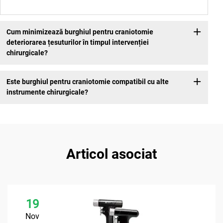
Cum minimizează burghiul pentru craniotomie
deteriorarea țesuturilor în timpul intervenției
chirurgicale?
Este burghiul pentru craniotomie compatibil cu alte
instrumente chirurgicale?
Articol asociat
19
Nov