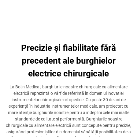
Precizie și fiabilitate fără
precedent ale burghielor
electrice chirurgicale
La Bojin Medical, burghiurile noastre chirurgicale cu alimentare
electrică reprezintă o vârf de referință în domeniul inovației
instrumentelor chirurgicale ortopedice. Cu peste 30 de ani de
experiență în industria instrumentelor medicale, am proiectat cu
mare atenție burghiurile noastre pentru a îndeplini cele mai înalte
standarde de calitate și performanță. Burghiurile noastre
chirurgicale cu alimentare electrică sunt concepute pentru precizie,
asigurând profesioniștilor din domeniul sănătății posibilitatea de a