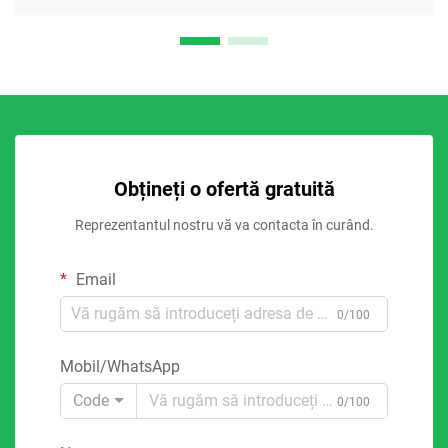
Obțineți o ofertă gratuită
Reprezentantul nostru vă va contacta în curând.
Email
0/100
Mobil/WhatsApp
Code
0/100