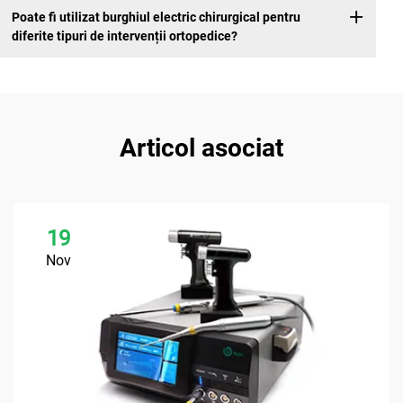
Poate fi utilizat burghiul electric chirurgical pentru
diferite tipuri de intervenții ortopedice?
Articol asociat
19
Nov