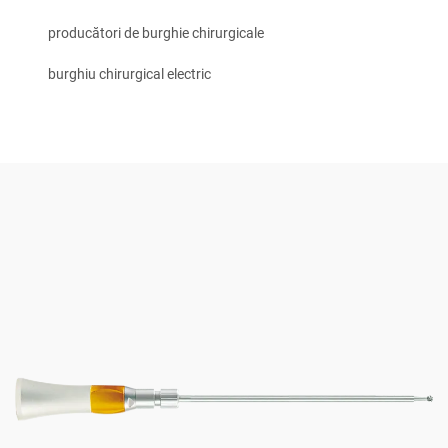
producători de burghie chirurgicale
burghiu chirurgical electric