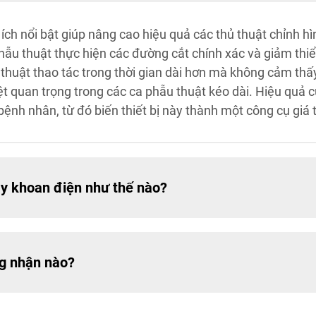
 ích nổi bật giúp nâng cao hiệu quả các thủ thuật chỉnh 
hẫu thuật thực hiện các đường cắt chính xác và giảm thi
thuật thao tác trong thời gian dài hơn mà không cảm thấy
t quan trọng trong các ca phẫu thuật kéo dài. Hiệu quả c
ệnh nhân, từ đó biến thiết bị này thành một công cụ giá 
y khoan điện như thế nào?
g nhận nào?