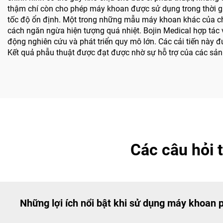
thậm chí còn cho phép máy khoan được sử dụng trong thời gi
tốc độ ổn định. Một trong những mẫu máy khoan khác của chún
cách ngăn ngừa hiện tượng quá nhiệt. Bojin Medical hợp tác với
động nghiên cứu và phát triển quy mô lớn. Các cải tiến này
Kết quả phẫu thuật được đạt được nhờ sự hỗ trợ của các sản
Các câu hỏi 
Những lợi ích nổi bật khi sử dụng máy khoan p