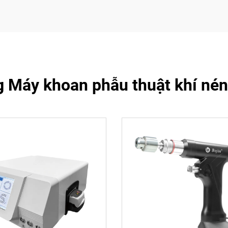
g Máy khoan phẫu thuật khí nén