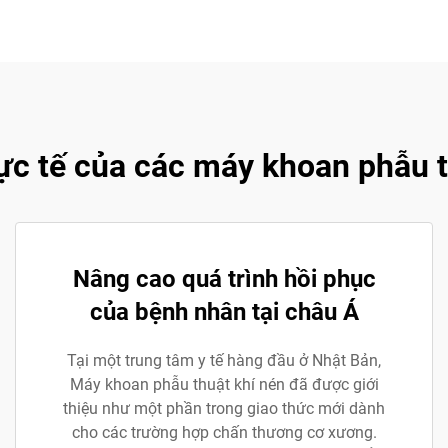
ực tế của các máy khoan phẫu t
Nâng cao quá trình hồi phục
của bệnh nhân tại châu Á
Tại một trung tâm y tế hàng đầu ở Nhật Bản,
Máy khoan phẫu thuật khí nén đã được giới
thiệu như một phần trong giao thức mới dành
cho các trường hợp chấn thương cơ xương.