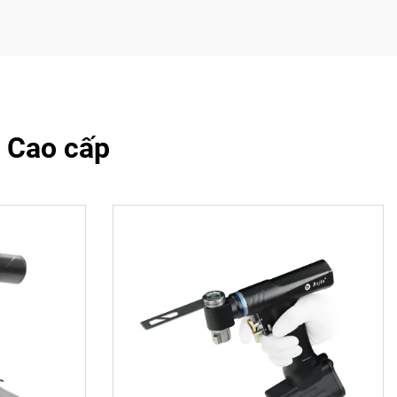
 Cao cấp