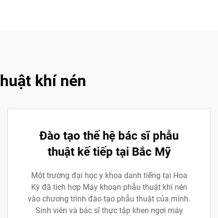
huật khí nén
Đào tạo thế hệ bác sĩ phẫu
thuật kế tiếp tại Bắc Mỹ
Một trường đại học y khoa danh tiếng tại Hoa
Kỳ đã tích hợp Máy khoan phẫu thuật khí nén
vào chương trình đào tạo phẫu thuật của mình.
Sinh viên và bác sĩ thực tập khen ngợi máy