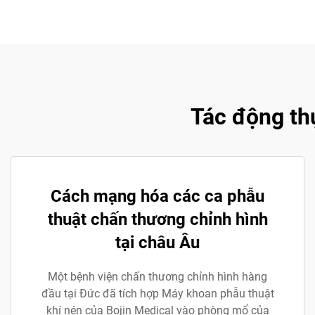
Tác động th
Cách mạng hóa các ca phẫu
thuật chấn thương chỉnh hình
tại châu Âu
Một bệnh viện chấn thương chỉnh hình hàng
đầu tại Đức đã tích hợp Máy khoan phẫu thuật
khí nén của Bojin Medical vào phòng mổ của